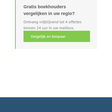
Gratis boekhouders
vergelijken in uw regio?
Ontvang vrijblijvend tot 4 offertes
binnen 24 uur in uw mailbox.
Vergelijk en bespaar