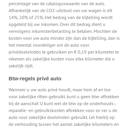
percentage van de cataloguswaarde van de auto.
Afhankelijk van de CO2-uitstoot van uw wagen is dit
14%, 20% of 25%. Het bedrag van de bijtelling wordt
opgeteld bij uw inkomen. Over dit bedrag dient u
vervolgens inkomstenbelasting te betalen. Mochten de
kosten voor uw auto minder zijn dan de bijtelling, dan is
het meestal voordeliger om de auto voor
privédoeleinden te gebruiken en € 0,19 per kilometer te
rekenen als zakelijke kosten voor elke kilometer die u
zakelijk rijdt.
Btw-regels privé auto
Wanneer u uw auto privé houdt, maar hem af en toe
voor zakelijke ritten gebruikt. kunt u geen btw-aftrekken
bij de aanschaf. U kunt wel de btw op de onderhouds-,
reparatie- en gebruikskosten aftrekken voor zo ver u de
auto voor zakelijke doeleinden gebruikt. Let hierbij op
de verhouding tussen het aantal zakelijke kilometers en