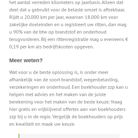
het aantal verreden kilometers op jaarbasis. Alleen dat
deel dat u gebruikt voor de belaste omzet is aftrekbaar.
Rijdt u 20.000 km per jaar, waarvan 18.000 km voor
zakelijke doeleinden en u registreert uw ritten, dan mag
u 90% van de btw op brandstof en onderhoud
terugvorderen. Bij een rittenregistratie mag u eveneens €
0,19 per km als bedrijfskosten opgeven.
Meer weten?
Wat voor u de beste oplossing is, is onder meer
afhankelijk van de soort brandstof, wegenbelasting,
verzekeringen en onderhoud. Een boekhouder zzp kan u
helpen met advies en het maken van de juiste
berekening voor het maken van de beste keuze. Vraag
hier gratis en vrijblijvend offertes aan van boekhouders
zzp bij u in de regio. Vergelijk de boekhouders op prijs
en kwaliteit en maak uw keuze.