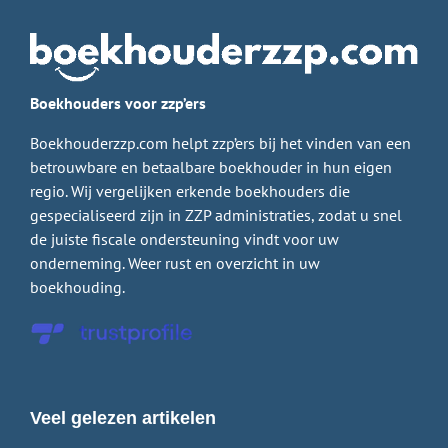
Boekhouders voor zzp’ers
Boekhouderzzp.com helpt zzp’ers bij het vinden van een
betrouwbare en betaalbare boekhouder in hun eigen
regio. Wij vergelijken erkende boekhouders die
gespecialiseerd zijn in ZZP administraties, zodat u snel
de juiste fiscale ondersteuning vindt voor uw
onderneming. Weer rust en overzicht in uw
boekhouding.
Veel gelezen artikelen