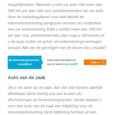
mogelijkheden. Wanneer u met uw auto niet meer dan
500 km per jaar rijdt voor privédoeleinden zal uw auto
door de belastingdienst voor wat betreft de
inkomstenbelasting aangezien worden als onderdeel
van uw onderneming. Rijdt u echter meer dan 500 km
per jaar voor privédoeleinden, dan mag u zelf kiezen of
u de auto onder uw privé- of ondernemingsvermogen
schaart. Wat zijn de gevolgen van de keuze die u maakt?
Auto van de zaak
Zet u uw auto op de zaak, dan zijn alle kosten zakelijk
aftrekbaar. Denk hierbij ook aan kosten als
afschrijvingen en financieringslasten. Verder betaalt u
voor een auto van de zaak een bijtelling voor de
inkomstenbelasting. Deze bijtelling bestaat uit een