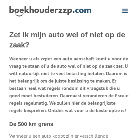
Ga
naar
inhoud
Zet ik mijn auto wel of niet op de
zaak?
Wanneer u als zzp’er een auto aanschaft komt u voor de
vraag te staan of u de auto wel of niet op de zaak zet. U
wilt natuurlijk niet te veel belasting betalen. Daarom is
het belangrijk om de juiste beslissing te maken. Er
bestaan heel wat regels rondom dit vraagstuk die u
goed moet bestuderen. Daarnaast veranderen de fiscale
regels regelmatig. We zullen hier de belangrijkste
regels bespreken. Ontdek wat voor u de beste optie is!
De 500 km grens
Wanneer u een auto koopt zijn er verschillende