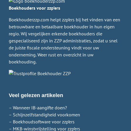
Boekhouders voor zzp’ers
Boekhouderzzp.com helpt zzp’ers bij het vinden van een
betrouwbare en betaalbare boekhouder in hun eigen
regio. Wij vergelijken erkende boekhouders die
gespecialiseerd zijn in ZZP administraties, zodat u snel
de juiste fiscale ondersteuning vindt voor uw
onderneming. Weer rust en overzicht in uw
boekhouding.
Veel gelezen artikelen
– Wanneer IB-aangifte doen?
– Schijnzelfstandigheid voorkomen
– Boekhoudsoftware voor zzp’ers
– MKB-winstvrijstelling voor zzp’ers