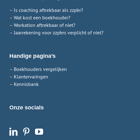
– Is coaching aftrekbaar als zzp’er?
– Wat kost een boekhouder?
– Workation aftrekbaar of niet?
– Jaarrekening voor zzp’ers verplicht of niet?
Handige pagina’s
– Boekhouders vergelijken
– Klantervaringen
– Kennisbank
Onze socials