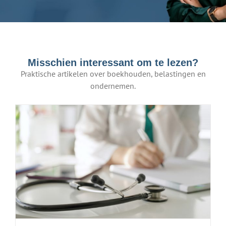
Misschien interessant om te lezen?
Praktische artikelen over boekhouden, belastingen en
ondernemen.