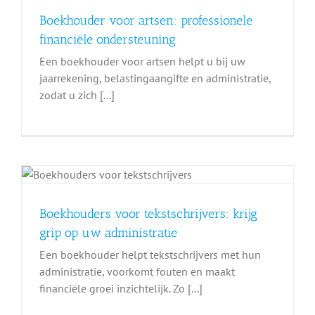
Boekhouder voor artsen: professionele
financiële ondersteuning
Een boekhouder voor artsen helpt u bij uw
jaarrekening, belastingaangifte en administratie,
zodat u zich [...]
Boekhouders voor tekstschrijvers: krijg
grip op uw administratie
Een boekhouder helpt tekstschrijvers met hun
administratie, voorkomt fouten en maakt
financiële groei inzichtelijk. Zo [...]