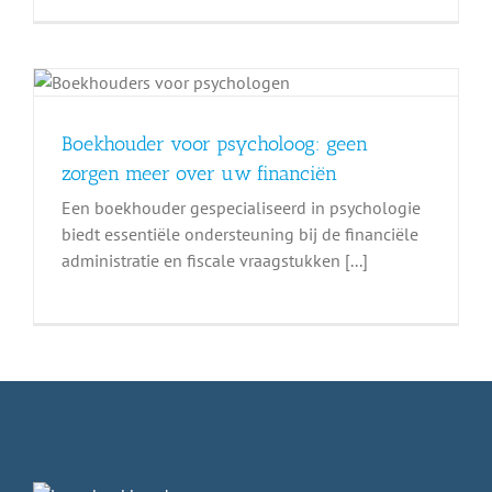
Boekhouder voor psycholoog: geen
zorgen meer over uw financiën
Een boekhouder gespecialiseerd in psychologie
biedt essentiële ondersteuning bij de financiële
administratie en fiscale vraagstukken [...]