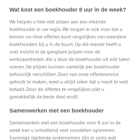
Wat kost een boekhouder 8 uur in de week?
We helpen u hier niet alleen aan een erkende
boekhouder in uw regio. We zorgen er ook voor dat u
binnen no-time offertes kunt vergelijken van meerdere
boekhouders bij u in de buurt. Op die manier heeft u
snel inzicht in de gangbare prijzen voor de
werkzaamheden die u door de boekhouder uit wilt laten
voeren. De prijzen kunnen namelijk per boekhouder
behoorlijk verschillen. Door van onze offerteservice
gebruik te maken, weet u altijd zeker dat u nooit te veel
betaalt. Door de offertes te vergelijken pikt u
gemakkelijk de beste deal eruit!
Samenwerken met een boekhouder
Samenwerken met een boekhouder voor 8 uur in de
week kan u ontzettend veel voordelen opleveren.
Sommige startende ondernemers zijn er soms wat