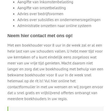
Aangifte van inkomstenbelasting
Aangifte van omzetbelasting
Advies over bedrijfsvormen
Advies over subsidies en ondernemersregelingen
Administratie omzetten naar online systeem
Neem hier contact met ons op!
Met een boekhouder voor 8 uur in de week zal er al een
hele last van uw schouders vallen. U hebt meer tijd voor
uw kerntaken of u kunt eindelijk eens zorgeloos wat
meer van uw vrije tijd genieten. Wacht daarom niet
langer en zorg dat uw boekhouding met behulp van een
bekwame boekhouder voor 8 uur in de week snel
helemaal op de rit is! Vul hier online het
contactformulier in met uw wensen en wij zorgen ervoor
dat u snel gratis en vrijblijvend offertes ontvangt van
meerdere boekhouders in uw regio.