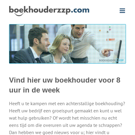
Ga
naar
inhoud
Vind hier uw boekhouder voor 8
uur in de week
Heeft u te kampen met een achterstallige boekhouding?
Heeft uw bedrijf een groeispurt gemaakt en kunt u wel
wat hulp gebruiken? Of wordt het misschien nu echt
eens tijd om die overuren uit uw agenda te schrappen?
Dan hebben we goed nieuws voor u; hier vindt u