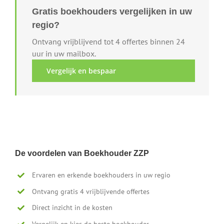
Gratis boekhouders vergelijken in uw
regio?
Ontvang vrijblijvend tot 4 offertes binnen 24
uur in uw mailbox.
Vergelijk en bespaar
De voordelen van Boekhouder ZZP
Ervaren en erkende boekhouders in uw regio
Ontvang gratis 4 vrijblijvende offertes
Direct inzicht in de kosten