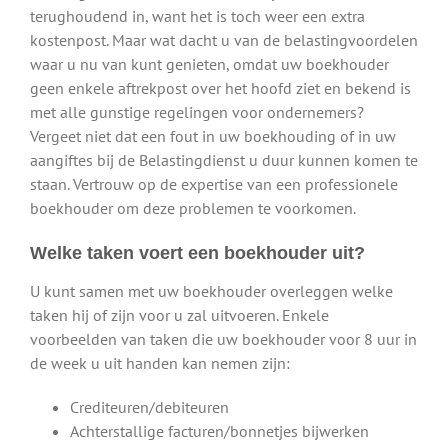
terughoudend in, want het is toch weer een extra
kostenpost. Maar wat dacht u van de belastingvoordelen
waar u nu van kunt genieten, omdat uw boekhouder
geen enkele aftrekpost over het hoofd ziet en bekend is
met alle gunstige regelingen voor ondernemers?
Vergeet niet dat een fout in uw boekhouding of in uw
aangiftes bij de Belastingdienst u duur kunnen komen te
staan. Vertrouw op de expertise van een professionele
boekhouder om deze problemen te voorkomen.
Welke taken voert een boekhouder uit?
U kunt samen met uw boekhouder overleggen welke
taken hij of zijn voor u zal uitvoeren. Enkele
voorbeelden van taken die uw boekhouder voor 8 uur in
de week u uit handen kan nemen zijn:
Crediteuren/debiteuren
Achterstallige facturen/bonnetjes bijwerken