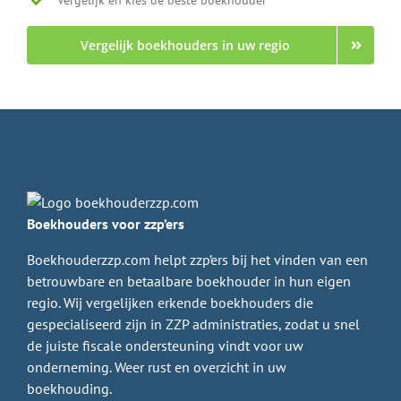
Vergelijk en kies de beste boekhouder
Vergelijk boekhouders in uw regio
Boekhouders voor zzp’ers
Boekhouderzzp.com helpt zzp’ers bij het vinden van een
betrouwbare en betaalbare boekhouder in hun eigen
regio. Wij vergelijken erkende boekhouders die
gespecialiseerd zijn in ZZP administraties, zodat u snel
de juiste fiscale ondersteuning vindt voor uw
onderneming. Weer rust en overzicht in uw
boekhouding.