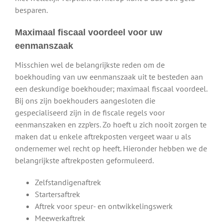
besparen.
Maximaal fiscaal voordeel voor uw
eenmanszaak
Misschien wel de belangrijkste reden om de
boekhouding van uw eenmanszaak uit te besteden aan
een deskundige boekhouder; maximaal fiscaal voordeel.
Bij ons zijn boekhouders aangesloten die
gespecialiseerd zijn in de fiscale regels voor
eenmanszaken en zzp’ers. Zo hoeft u zich nooit zorgen te
maken dat u enkele aftrekposten vergeet waar u als
ondernemer wel recht op heeft. Hieronder hebben we de
belangrijkste aftrekposten geformuleerd.
Zelfstandigenaftrek
Startersaftrek
Aftrek voor speur- en ontwikkelingswerk
Meewerkaftrek