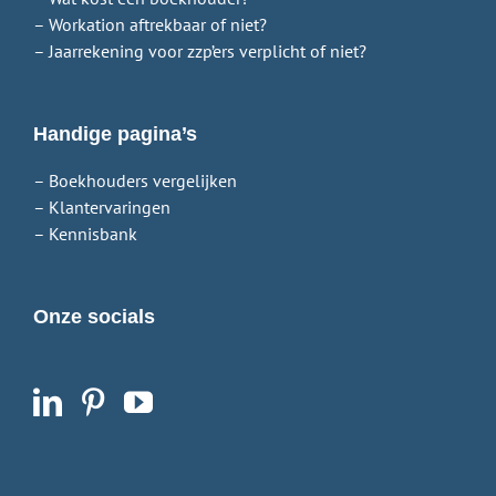
– Workation aftrekbaar of niet?
– Jaarrekening voor zzp’ers verplicht of niet?
Handige pagina’s
– Boekhouders vergelijken
– Klantervaringen
– Kennisbank
Onze socials