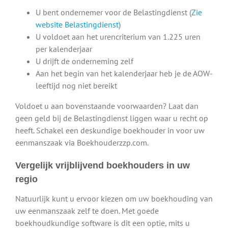
U bent ondernemer voor de Belastingdienst (
Zie
website Belastingdienst
)
U voldoet aan het urencriterium van 1.225 uren
per kalenderjaar
U drijft de onderneming zelf
Aan het begin van het kalenderjaar heb je de AOW-
leeftijd nog niet bereikt
Voldoet u aan bovenstaande voorwaarden? Laat dan
geen geld bij de Belastingdienst liggen waar u recht op
heeft. Schakel een deskundige boekhouder in voor uw
eenmanszaak via Boekhouderzzp.com.
Vergelijk vrijblijvend boekhouders in uw
regio
Natuurlijk kunt u ervoor kiezen om uw boekhouding van
uw eenmanszaak zelf te doen. Met goede
boekhoudkundige software is dit een optie, mits u