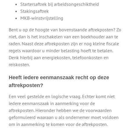
Startersaftrek bij arbeidsongeschiktheid
Stakingsaftrek
MKB-winstvrijstelling
Bent u op de hoogte van bovenstaande aftrekposten? Zo
niet, dan is het inschakelen van een boekhouder aan te
raden. Naast deze aftrekposten zijn er nog kleine fiscale
regels waardoor u minder belasting hoeft te betalen.
Denk hierbij aan energiekosten, telefoonkosten en
reiskosten.
Heeft iedere eenmanszaak recht op deze
aftrekposten?
Een veel gestelde en logische vraag. Echter komt niet
iedere eenmanszaak in aanmerking voor de
aftrekposten. Hieronder hebben we de voorwaarden
geformuleerd waaraan u als ondernemer moet voldoen
om in aanmerking te komen voor de aftrekposten.