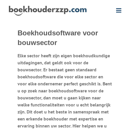
Ga
naar
inhoud
Boekhoudsoftware voor
bouwsector
Elke sector heeft zijn eigen boekhoudkundige
uitdagingen, dat geldt ook voor de
bouwsector. Er bestaat geen standaard
boekhoudsoftware die voor elke sector en
voor elke ondernemer perfect geschikt is. Bent
u op zoek naar boekhoudsoftware voor de
bouwsector, dan moet u gaan kijken naar
welke functionaliteiten voor u echt belangrijk
zijn. Dit doet u het beste in samenspraak met
een erkende boekhouder met expertise en
ervaring binnen uw sector. Hier helpen we u