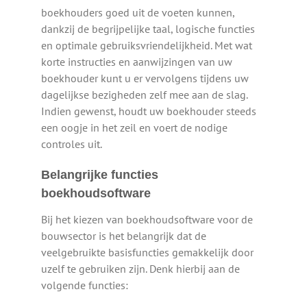
boekhouders goed uit de voeten kunnen,
dankzij de begrijpelijke taal, logische functies
en optimale gebruiksvriendelijkheid. Met wat
korte instructies en aanwijzingen van uw
boekhouder kunt u er vervolgens tijdens uw
dagelijkse bezigheden zelf mee aan de slag.
Indien gewenst, houdt uw boekhouder steeds
een oogje in het zeil en voert de nodige
controles uit.
Belangrijke functies
boekhoudsoftware
Bij het kiezen van boekhoudsoftware voor de
bouwsector is het belangrijk dat de
veelgebruikte basisfuncties gemakkelijk door
uzelf te gebruiken zijn. Denk hierbij aan de
volgende functies: