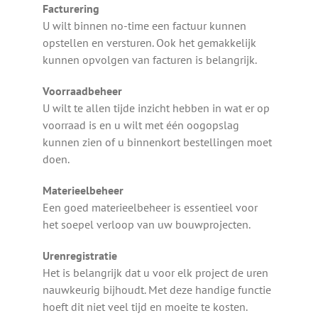
Facturering
U wilt binnen no-time een factuur kunnen
opstellen en versturen. Ook het gemakkelijk
kunnen opvolgen van facturen is belangrijk.
Voorraadbeheer
U wilt te allen tijde inzicht hebben in wat er op
voorraad is en u wilt met één oogopslag
kunnen zien of u binnenkort bestellingen moet
doen.
Materieelbeheer
Een goed materieelbeheer is essentieel voor
het soepel verloop van uw bouwprojecten.
Urenregistratie
Het is belangrijk dat u voor elk project de uren
nauwkeurig bijhoudt. Met deze handige functie
hoeft dit niet veel tijd en moeite te kosten.