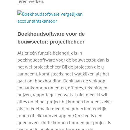
leren werken.
Boekhoudsoftware voor de
bouwsector: projectbeheer
Als er één functie belangrijk is in
boekhoudsoftware voor de bouwsector, dan is
het wel projectbeheer. Bij de projecten die u
aanneemt, komt steeds heel wat kijken als het
gaat om boekhouding. Denk aan de verkoop-
en aankoopdocumenten, offertes, tekeningen,
prijzen, rapportages en wat al niet meer. U wilt
alles goed per project bij kunnen houden, zeker
als er regelmatig meerdere projecten tegelijk
lopen of elkaar overlappen. Om steeds een
goed overzicht te kunnen houden per project is
een goede boekhoudsoftware voor de