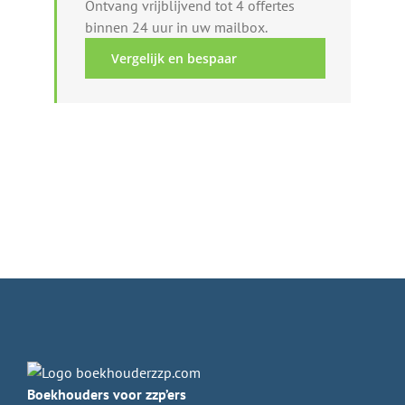
Ontvang vrijblijvend tot 4 offertes
binnen 24 uur in uw mailbox.
Vergelijk en bespaar
Boekhouders voor zzp’ers