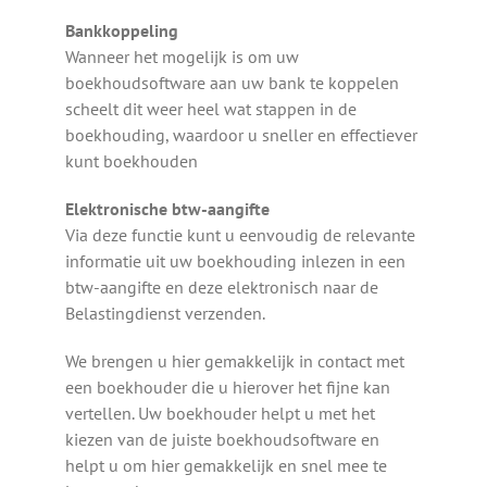
Bankkoppeling
Wanneer het mogelijk is om uw
boekhoudsoftware aan uw bank te koppelen
scheelt dit weer heel wat stappen in de
boekhouding, waardoor u sneller en effectiever
kunt boekhouden
Elektronische btw-aangifte
Via deze functie kunt u eenvoudig de relevante
informatie uit uw boekhouding inlezen in een
btw-aangifte en deze elektronisch naar de
Belastingdienst verzenden.
We brengen u hier gemakkelijk in contact met
een boekhouder die u hierover het fijne kan
vertellen. Uw boekhouder helpt u met het
kiezen van de juiste boekhoudsoftware en
helpt u om hier gemakkelijk en snel mee te