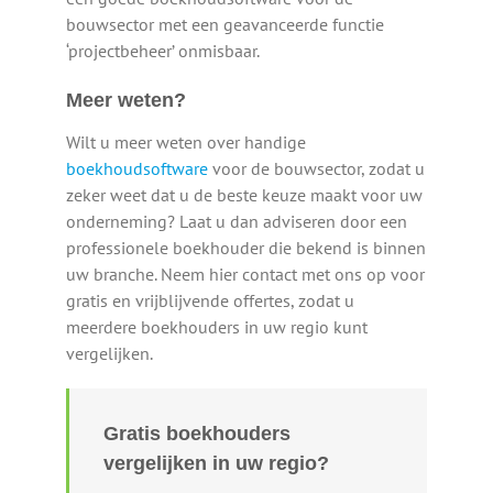
bouwsector met een geavanceerde functie
‘projectbeheer’ onmisbaar.
Meer weten?
Wilt u meer weten over handige
boekhoudsoftware
voor de bouwsector, zodat u
zeker weet dat u de beste keuze maakt voor uw
onderneming? Laat u dan adviseren door een
professionele boekhouder die bekend is binnen
uw branche. Neem hier contact met ons op voor
gratis en vrijblijvende offertes, zodat u
meerdere boekhouders in uw regio kunt
vergelijken.
Gratis boekhouders
vergelijken in uw regio?