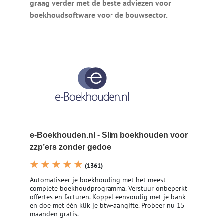
graag verder met de beste adviezen voor
boekhoudsoftware voor de bouwsector.
e-Boekhouden.nl - Slim boekhouden voor
zzp’ers zonder gedoe
★ ★ ★ ★ ★
(1361)
Automatiseer je boekhouding met het meest
complete boekhoudprogramma. Verstuur onbeperkt
offertes en facturen. Koppel eenvoudig met je bank
en doe met één klik je btw-aangifte. Probeer nu 15
maanden gratis.