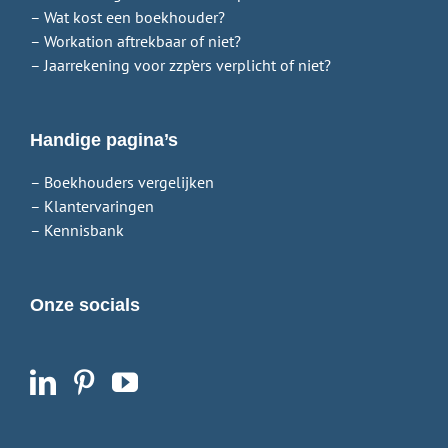
– Wat kost een boekhouder?
– Workation aftrekbaar of niet?
– Jaarrekening voor zzp’ers verplicht of niet?
Handige pagina’s
– Boekhouders vergelijken
– Klantervaringen
– Kennisbank
Onze socials