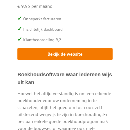
€ 9,95 per maand
Onbeperkt factureren
Inzichtelijk dashboard
Klantbeoordeling 9,2
Bekijk de website
Boekhoudsoftware waar iedereen wijs
uit kan
Hoewel het altijd verstandig is om een erkende
boekhouder voor uw onderneming in te
schakelen, blijft het goed om toch ook zelf
uitstekend wegwijs te zijn in boekhouding. Er
bestaan enkele goede boekhoudprogramma’s
voor de bouwsector waarmee ook niet-