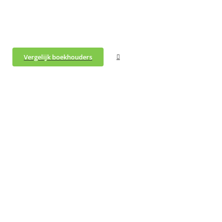
Vergelijk boekhouders