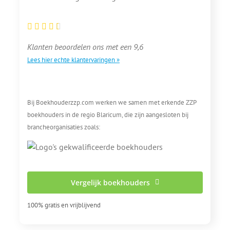
Klanten beoordelen ons met een 9,6
Lees hier echte klantervaringen »
Bij Boekhouderzzp.com werken we samen met erkende ZZP
boekhouders in de regio Blaricum, die zijn aangesloten bij
brancheorganisaties zoals:
Vergelijk boekhouders
100% gratis en vrijblijvend