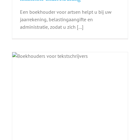
Een boekhouder voor artsen helpt u bij uw
jaarrekening, belastingaangifte en
administratie, zodat u zich [...]
: