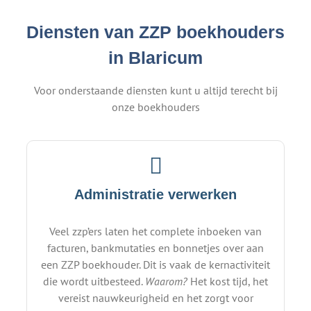
Diensten van ZZP boekhouders
in Blaricum
Voor onderstaande diensten kunt u altijd terecht bij
onze boekhouders
Administratie verwerken
Veel zzp’ers laten het complete inboeken van
facturen, bankmutaties en bonnetjes over aan
een ZZP boekhouder. Dit is vaak de kernactiviteit
die wordt uitbesteed.
Waarom?
Het kost tijd, het
vereist nauwkeurigheid en het zorgt voor