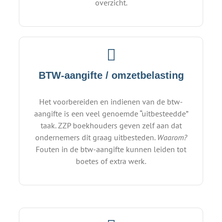
overzicht.
BTW-aangifte / omzetbelasting
Het voorbereiden en indienen van de btw-
aangifte is een veel genoemde “uitbesteedde”
taak. ZZP boekhouders geven zelf aan dat
ondernemers dit graag uitbesteden.
Waarom?
Fouten in de btw-aangifte kunnen leiden tot
boetes of extra werk.