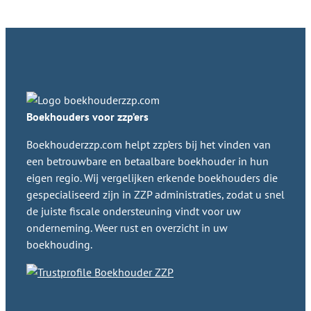
Boekhouders voor zzp’ers
Boekhouderzzp.com helpt zzp’ers bij het vinden van
een betrouwbare en betaalbare boekhouder in hun
eigen regio. Wij vergelijken erkende boekhouders die
gespecialiseerd zijn in ZZP administraties, zodat u snel
de juiste fiscale ondersteuning vindt voor uw
onderneming. Weer rust en overzicht in uw
boekhouding.