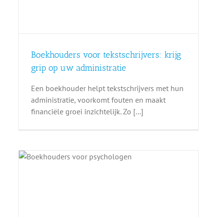
Boekhouders voor tekstschrijvers: krijg
grip op uw administratie
Een boekhouder helpt tekstschrijvers met hun
administratie, voorkomt fouten en maakt
financiële groei inzichtelijk. Zo [...]