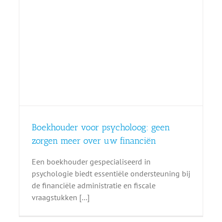
n
Boekhouder voor psycholoog: geen
zorgen meer over uw financiën
Een boekhouder gespecialiseerd in
psychologie biedt essentiële ondersteuning bij
de financiële administratie en fiscale
vraagstukken [...]