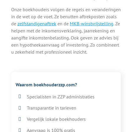
Onze boekhouders volgen de regels en veranderingen
in de wet op de voet. Ze benutten aftrekposten zoals
de
zelfstandigenaftrek
en de
MKB-winstvrijstelling
. Ze
helpen met de inkomensverklaring, jaarrekening en
aangifte inkomstenbelasting. Ook geven ze advies bij
een hypotheekaanvraag of investering. Zo combineert
u zekerheid met professioneel inzicht.
Waarom boekhouderzzp.com?
Specialisten in ZZP administraties
Transparantie in tarieven
Vergelijk lokale boekhouders
Aanvraag is 100% gratis