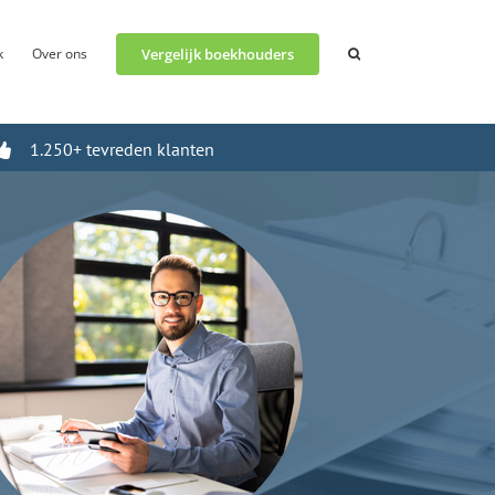
k
Over ons
Vergelijk boekhouders
1.250+ tevreden klanten