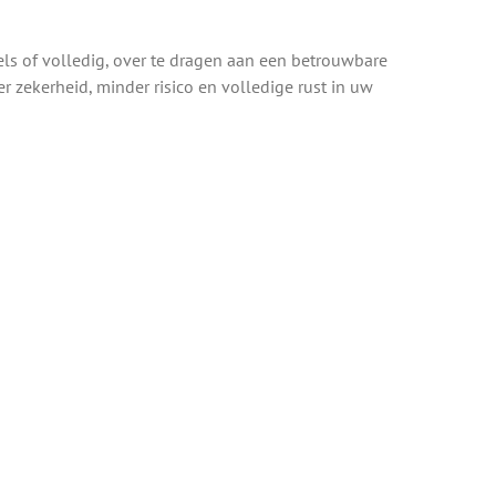
s of volledig, over te dragen aan een betrouwbare
er zekerheid, minder risico en volledige rust in uw