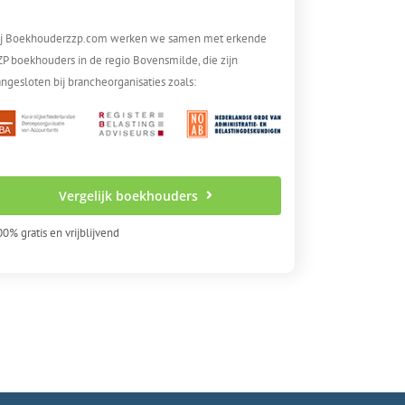
ij Boekhouderzzp.com werken we samen met erkende
ZP boekhouders in de regio Bovensmilde, die zijn
ngesloten bij brancheorganisaties zoals:
Vergelijk boekhouders
0% gratis en vrijblijvend