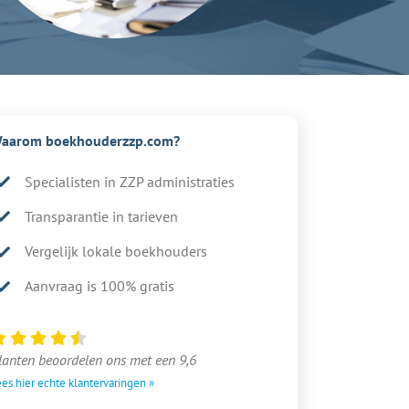
aarom boekhouderzzp.com?
Specialisten in ZZP administraties
Transparantie in tarieven
Vergelijk lokale boekhouders
Aanvraag is 100% gratis
lanten beoordelen ons met een 9,6
es hier echte klantervaringen »