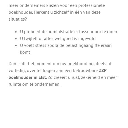
meer ondernemers kiezen voor een professionele
boekhouder. Herkent u zichzelf in één van deze
situaties?
U probeert de administratie er tussendoor te doen
U twijfelt of alles wel goed is ingevuld
U voelt stress zodra de belastingaangifte eraan
komt
Dan is dit het moment om uw boekhouding, deels of
volledig, over te dragen aan een betrouwbare
ZZP
boekhouder in Elst
. Zo creëert u rust, zekerheid en meer
ruimte om te ondernemen.