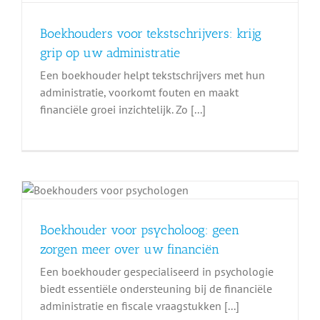
Boekhouders voor tekstschrijvers: krijg
grip op uw administratie
Een boekhouder helpt tekstschrijvers met hun
administratie, voorkomt fouten en maakt
financiële groei inzichtelijk. Zo [...]
Boekhouder voor psycholoog: geen
zorgen meer over uw financiën
Een boekhouder gespecialiseerd in psychologie
biedt essentiële ondersteuning bij de financiële
administratie en fiscale vraagstukken [...]