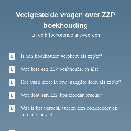
Veelgestelde vragen over ZZP
boekhouding
En de bijbehorende antwoorden
Is een boekhouder verplicht als zzp’er?
Wat kost een ZZP boekhouder in Elst?
Hoe vaak moet ik btw-aangifte doen als zzp’er?
Wat doet een ZZP boekhouder precies?
Wat is het verschil tussen een boekhouder en
een accountant