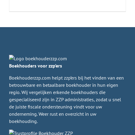
Boekhouders voor zzp’ers
Boekhouderzzp.com helpt zzp’ers bij het vinden van een
betrouwbare en betaalbare boekhouder in hun eigen
regio. Wij vergelijken erkende boekhouders die
gespecialiseerd zijn in ZZP administraties, zodat u snel
de juiste fiscale ondersteuning vindt voor uw
onderneming. Weer rust en overzicht in uw
boekhouding.