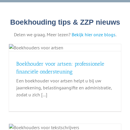
Boekhouding tips & ZZP nieuws
Delen we graag. Meer lezen?
Bekijk hier onze blogs
.
Boekhouder voor artsen: professionele
financiële ondersteuning
Een boekhouder voor artsen helpt u bij uw
jaarrekening, belastingaangifte en administratie,
zodat u zich [...]