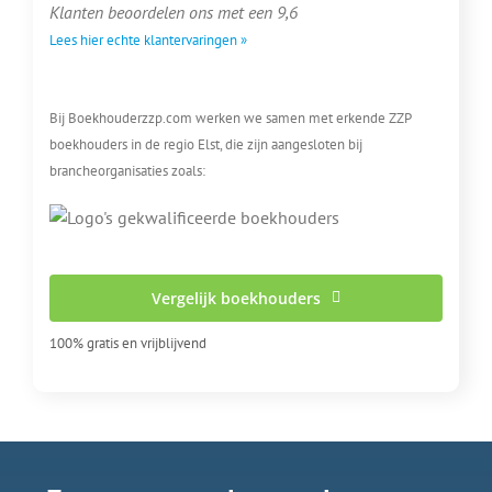
Klanten beoordelen ons met een 9,6
Lees hier echte klantervaringen »
Bij Boekhouderzzp.com werken we samen met erkende ZZP
boekhouders in de regio Elst, die zijn aangesloten bij
brancheorganisaties zoals:
Vergelijk boekhouders
100% gratis en vrijblijvend