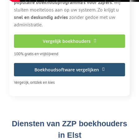
populaire boekhoudprogramma’s voor zzp’ers
. Wij
sluiten moeiteloos aan op uw systeem. Zo krijgt u
snel en deskundig advies
zonder gedoe met uw
administratie.
Vergelijk boekhouders
100% gratis en vrijblijvend
Boekhoudsoftware vergelijken
Vergelijk, ontdek en kies
Diensten van ZZP boekhouders
in Elst