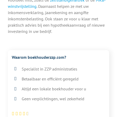
winstvrijstelling
. Daarnaast helpen ze met uw
inkomensverklaring, jaarrekening en aangifte
inkomstenbelasting. Ook staan ze voor u klaar met
praktisch advies bij een hypotheekaanvraag of nieuwe
investering in uw bedrijf.
Waarom boekhouderzzp.com?
Specialist in ZZP administraties
Betaalbaar en efficiënt geregeld
Altijd een lokale boekhouder voor u
Geen verplichtingen, wel zekerheid