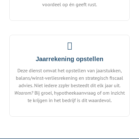
voordeel op én geeft rust.
Jaarrekening opstellen
Deze dienst omvat het opstellen van jaarstukken,
balans/winst-verliesrekening en strategisch fiscaal
advies. Niet iedere zzp’er besteedt dit elk jaar uit.
Waarom?
Bij groei, hypotheekaanvraag of om inzicht
te krijgen in het bedrijf is dit waardevol.