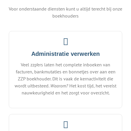
Voor onderstaande diensten kunt u altijd terecht bij onze
boekhouders
Administratie verwerken
Veel zzp’ers laten het complete inboeken van
facturen, bankmutaties en bonnetjes over aan een
ZZP boekhouder. Dit is vaak de kernactiviteit die
wordt uitbesteed.
Waarom?
Het kost tijd, het vereist
nauwkeurigheid en het zorgt voor overzicht.