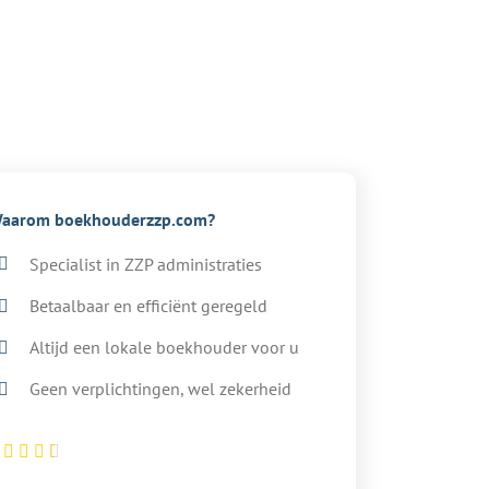
aarom boekhouderzzp.com?
Specialist in ZZP administraties
Betaalbaar en efficiënt geregeld
Altijd een lokale boekhouder voor u
Geen verplichtingen, wel zekerheid