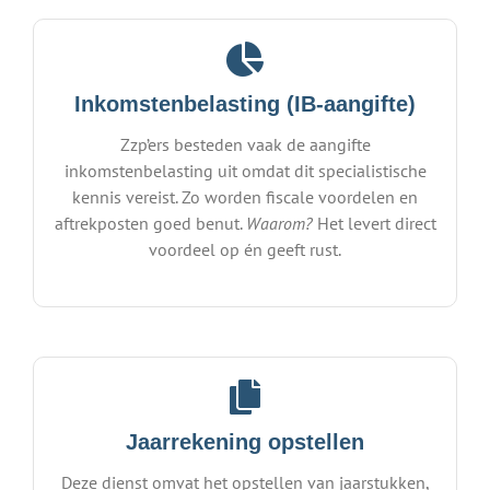
Inkomstenbelasting (IB-aangifte)
Zzp’ers besteden vaak de aangifte
inkomstenbelasting uit omdat dit specialistische
kennis vereist. Zo worden fiscale voordelen en
aftrekposten goed benut.
Waarom?
Het levert direct
voordeel op én geeft rust.
Jaarrekening opstellen
Deze dienst omvat het opstellen van jaarstukken,