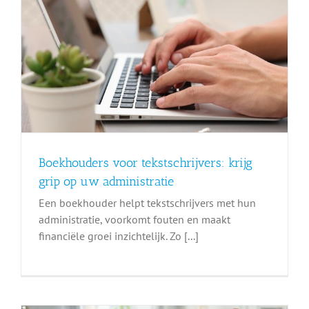
Boekhouders voor tekstschrijvers: krijg
grip op uw administratie
Een boekhouder helpt tekstschrijvers met hun
administratie, voorkomt fouten en maakt
financiële groei inzichtelijk. Zo [...]