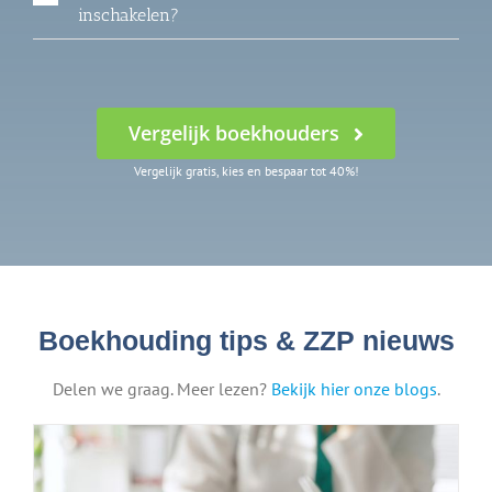
inschakelen?
Vergelijk boekhouders
Vergelijk gratis, kies en bespaar tot 40%!
Boekhouding tips & ZZP nieuws
Delen we graag. Meer lezen?
Bekijk hier onze blogs
.