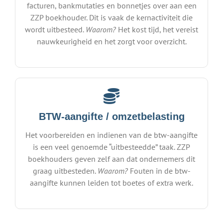
facturen, bankmutaties en bonnetjes over aan een
ZZP boekhouder. Dit is vaak de kernactiviteit die
wordt uitbesteed.
Waarom?
Het kost tijd, het vereist
nauwkeurigheid en het zorgt voor overzicht.
BTW-aangifte / omzetbelasting
Het voorbereiden en indienen van de btw-aangifte
is een veel genoemde “uitbesteedde” taak. ZZP
boekhouders geven zelf aan dat ondernemers dit
graag uitbesteden.
Waarom?
Fouten in de btw-
aangifte kunnen leiden tot boetes of extra werk.