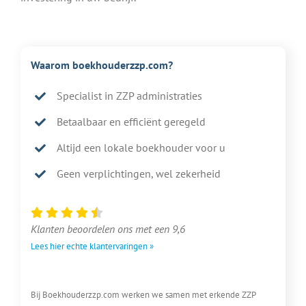
Waarom boekhouderzzp.com?
Specialist in ZZP administraties
Betaalbaar en efficiënt geregeld
Altijd een lokale boekhouder voor u
Geen verplichtingen, wel zekerheid
Klanten beoordelen ons met een 9,6
Lees hier echte klantervaringen »
Bij Boekhouderzzp.com werken we samen met erkende ZZP