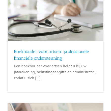
Boekhouder voor artsen: professionele
financiële ondersteuning
Een boekhouder voor artsen helpt u bij uw
jaarrekening, belastingaangifte en administratie,
zodat u zich [...]