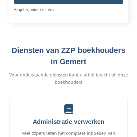
Vergelijk, ontdek en kies
Diensten van ZZP boekhouders
in Gemert
Voor onderstaande diensten kunt u altijd terecht bij onze
boekhouders
Administratie verwerken
Veel zzp’ers laten het complete inboeken van