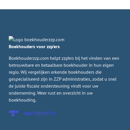
Boekhouders voor zzp’ers
Boekhouderzzp.com helpt zzp’ers bij het vinden van een
betrouwbare en betaalbare boekhouder in hun eigen
regio. Wij vergelijken erkende boekhouders die
gespecialiseerd zijn in ZZP administraties, zodat u snel
de juiste fiscale ondersteuning vindt voor uw
onderneming. Weer rust en overzicht in uw
boekhouding.