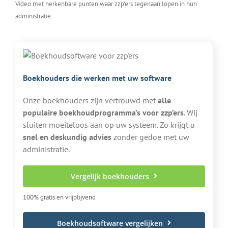
Video met herkenbare punten waar zzp'ers tegenaan lopen in hun
administratie.
Boekhouders die werken met uw software
Onze boekhouders zijn vertrouwd met
alle
populaire boekhoudprogramma’s voor zzp’ers
. Wij
sluiten moeiteloos aan op uw systeem. Zo krijgt u
snel en deskundig advies
zonder gedoe met uw
administratie.
Vergelijk boekhouders
100% gratis en vrijblijvend
Boekhoudsoftware vergelijken