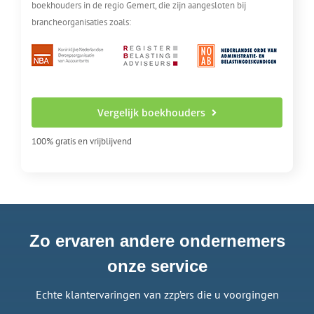
boekhouders in de regio Gemert, die zijn aangesloten bij
brancheorganisaties zoals:
Vergelijk boekhouders
100% gratis en vrijblijvend
Zo ervaren andere ondernemers
onze service
Echte klantervaringen van zzp’ers die u voorgingen