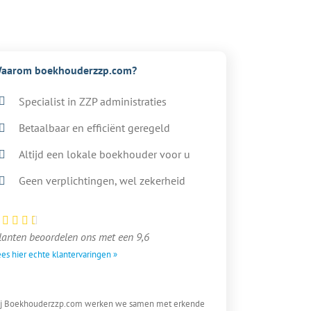
aarom boekhouderzzp.com?
Specialist in ZZP administraties
Betaalbaar en efficiënt geregeld
Altijd een lokale boekhouder voor u
Geen verplichtingen, wel zekerheid
lanten beoordelen ons met een 9,6
es hier echte klantervaringen »
ij Boekhouderzzp.com werken we samen met erkende