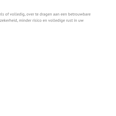
s of volledig, over te dragen aan een betrouwbare
 zekerheid, minder risico en volledige rust in uw