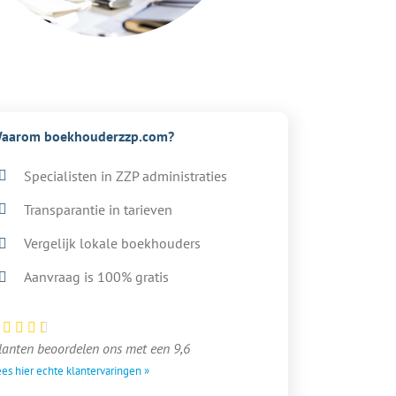
aarom boekhouderzzp.com?
Specialisten in ZZP administraties
Transparantie in tarieven
Vergelijk lokale boekhouders
Aanvraag is 100% gratis
lanten beoordelen ons met een 9,6
es hier echte klantervaringen »