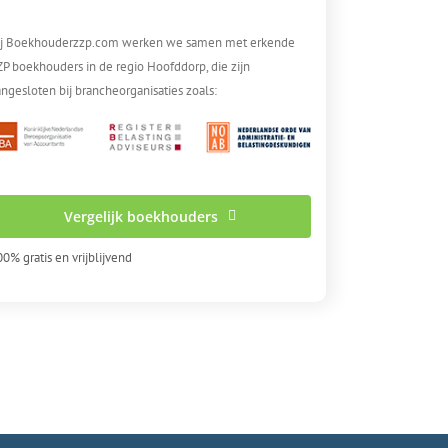
ij Boekhouderzzp.com werken we samen met erkende
ZP boekhouders in de regio Hoofddorp, die zijn
ngesloten bij brancheorganisaties zoals:
Vergelijk boekhouders
0% gratis en vrijblijvend