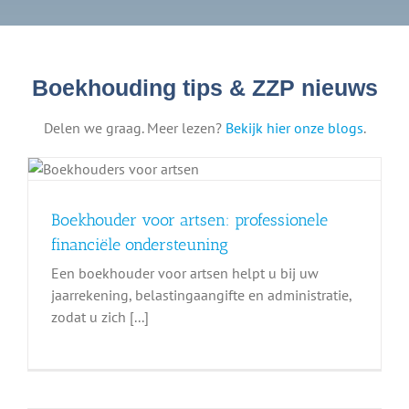
Boekhouding tips & ZZP nieuws
Delen we graag. Meer lezen?
Bekijk hier onze blogs
.
Boekhouder voor artsen: professionele
financiële ondersteuning
Een boekhouder voor artsen helpt u bij uw
jaarrekening, belastingaangifte en administratie,
zodat u zich [...]