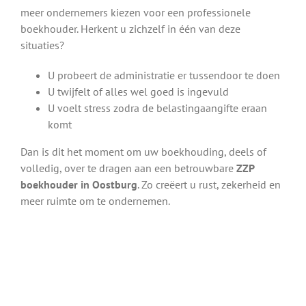
meer ondernemers kiezen voor een professionele
boekhouder. Herkent u zichzelf in één van deze
situaties?
U probeert de administratie er tussendoor te doen
U twijfelt of alles wel goed is ingevuld
U voelt stress zodra de belastingaangifte eraan
komt
Dan is dit het moment om uw boekhouding, deels of
volledig, over te dragen aan een betrouwbare
ZZP
boekhouder in Oostburg
. Zo creëert u rust, zekerheid en
meer ruimte om te ondernemen.