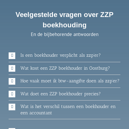
Veelgestelde vragen over ZZP
boekhouding
En de bijbehorende antwoorden
Is een boekhouder verplicht als zzp’er?
Wat kost een ZZP boekhouder in Oostburg?
Hoe vaak moet ik btw-aangifte doen als zzp’er?
Wat doet een ZZP boekhouder precies?
Wat is het verschil tussen een boekhouder en
een accountant