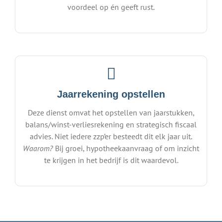
voordeel op én geeft rust.
Jaarrekening opstellen
Deze dienst omvat het opstellen van jaarstukken,
balans/winst-verliesrekening en strategisch fiscaal
advies. Niet iedere zzp’er besteedt dit elk jaar uit.
Waarom?
Bij groei, hypotheekaanvraag of om inzicht
te krijgen in het bedrijf is dit waardevol.