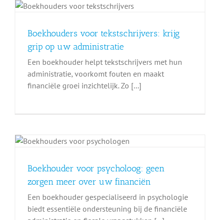
Boekhouders voor tekstschrijvers: krijg
grip op uw administratie
Een boekhouder helpt tekstschrijvers met hun
administratie, voorkomt fouten en maakt
financiële groei inzichtelijk. Zo [...]
Boekhouder voor psycholoog: geen
zorgen meer over uw financiën
Een boekhouder gespecialiseerd in psychologie
biedt essentiële ondersteuning bij de financiële