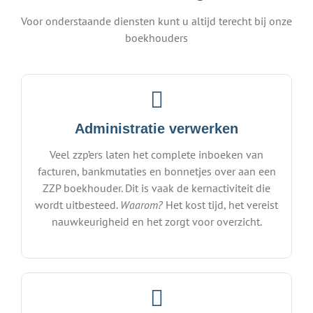
Voor onderstaande diensten kunt u altijd terecht bij onze
boekhouders
Administratie verwerken
Veel zzp’ers laten het complete inboeken van
facturen, bankmutaties en bonnetjes over aan een
ZZP boekhouder. Dit is vaak de kernactiviteit die
wordt uitbesteed.
Waarom?
Het kost tijd, het vereist
nauwkeurigheid en het zorgt voor overzicht.