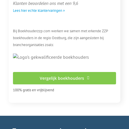
Klanten beoordelen ons met een 9,6
Lees hier echte klantervaringen »
Bij Boekhouderzzp.com werken we samen met erkende ZZP
boekhouders in de regio Oostburg, die zijn aangesloten bij
brancheorganisaties zoals:
Vergelijk boekhouders
100% gratis en vrijblijvend