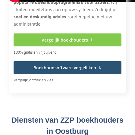
populaire boekhoudprogramma’s voor zzp’ers
. Wij
sluiten moeiteloos aan op uw systeem. Zo krijgt u
snel en deskundig advies
zonder gedoe met uw
administratie.
Vergelijk boekhouders
100% gratis en vrijblijvend
Boekhoudsoftware vergelijken
Vergelijk, ontdek en kies
Diensten van ZZP boekhouders
in Oostburg