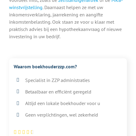
winstvrijstelling
. Daarnaast helpen ze met uw
inkomensverklaring, jaarrekening en aangifte
inkomstenbelasting. Ook staan ze voor u klaar met
praktisch advies bij een hypotheekaanvraag of nieuwe
investering in uw bedrijf.
Waarom boekhouderzzp.com?
Specialist in ZZP administraties
Betaalbaar en efficiënt geregeld
Altijd een lokale boekhouder voor u
Geen verplichtingen, wel zekerheid