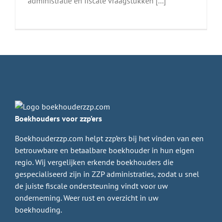
administratie en fiscale vraagstukken [...]
Boekhouders voor zzp’ers
Boekhouderzzp.com helpt zzp’ers bij het vinden van een
betrouwbare en betaalbare boekhouder in hun eigen
regio. Wij vergelijken erkende boekhouders die
gespecialiseerd zijn in ZZP administraties, zodat u snel
de juiste fiscale ondersteuning vindt voor uw
onderneming. Weer rust en overzicht in uw
boekhouding.