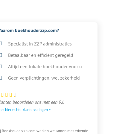
aarom boekhouderzzp.com?
Specialist in ZZP administraties
Betaalbaar en efficiënt geregeld
Altijd een lokale boekhouder voor u
Geen verplichtingen, wel zekerheid
lanten beoordelen ons met een 9,6
es hier echte klantervaringen »
ij Boekhouderzzp.com werken we samen met erkende