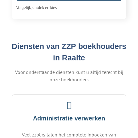
Vergelijk, ontdek en kies
Diensten van ZZP boekhouders
in Raalte
Voor onderstaande diensten kunt u altijd terecht bij
onze boekhouders
Administratie verwerken
Veel zzp’ers laten het complete inboeken van