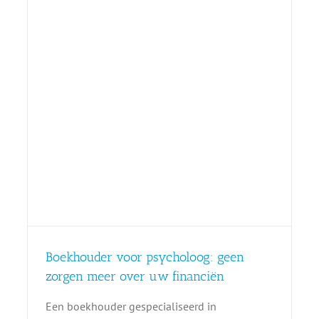
n
Boekhouder voor psycholoog: geen
zorgen meer over uw financiën
Een boekhouder gespecialiseerd in