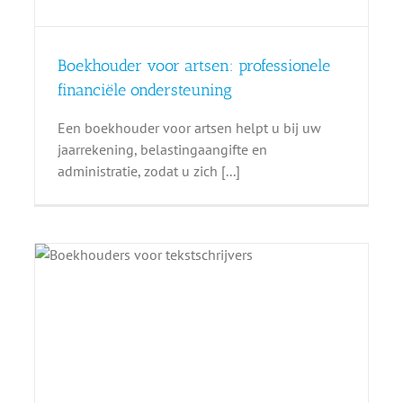
Boekhouder voor artsen: professionele
financiële ondersteuning
Een boekhouder voor artsen helpt u bij uw
jaarrekening, belastingaangifte en
administratie, zodat u zich [...]
: