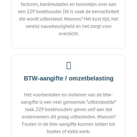
facturen, bankmutaties en bonnetjes over aan
een ZZP boekhouder. Dit is vaak de kernactiviteit
die wordt uitbesteed.
Waarom?
Het kost tijd, het
vereist nauwkeurigheid en het zorgt voor
overzicht.
BTW-aangifte / omzetbelasting
Het voorbereiden en indienen van de btw-
aangifte is een veel genoemde “uitbesteedde”
taak. ZZP boekhouders geven zelf aan dat
ondernemers dit graag uitbesteden.
Waarom?
Fouten in de btw-aangifte kunnen leiden tot
boetes of extra werk.