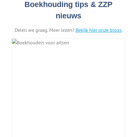
Boekhouding tips & ZZP
nieuws
Delen we graag. Meer lezen?
Bekijk hier onze blogs
.