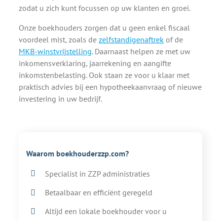
zodat u zich kunt focussen op uw klanten en groei.
Onze boekhouders zorgen dat u geen enkel fiscaal
voordeel mist, zoals de
zelfstandigenaftrek
of de
MKB-winstvrijstelling
. Daarnaast helpen ze met uw
inkomensverklaring, jaarrekening en aangifte
inkomstenbelasting. Ook staan ze voor u klaar met
praktisch advies bij een hypotheekaanvraag of nieuwe
investering in uw bedrijf.
Waarom boekhouderzzp.com?
Specialist in ZZP administraties
Betaalbaar en efficiënt geregeld
Altijd een lokale boekhouder voor u