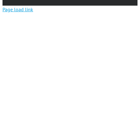
Page load link