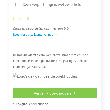
Geen verplichtingen, wel zekerheid
Klanten beoordelen ons met een 9,6
Lees hier echte klantervaringen »
Bij Boekhouderzzp.com werken we samen met erkende ZZP
boekhouders in de regio Raalte, die zijn aangesloten bij
brancheorganisaties zoals:
Vergelijk boekhouders
100% gratis en vrijblijvend