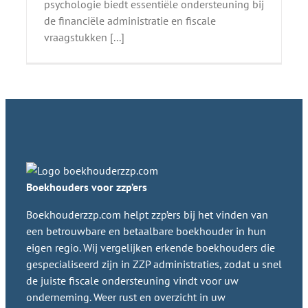
psychologie biedt essentiële ondersteuning bij
de financiële administratie en fiscale
vraagstukken [...]
Boekhouders voor zzp’ers
Boekhouderzzp.com helpt zzp’ers bij het vinden van
een betrouwbare en betaalbare boekhouder in hun
eigen regio. Wij vergelijken erkende boekhouders die
gespecialiseerd zijn in ZZP administraties, zodat u snel
de juiste fiscale ondersteuning vindt voor uw
onderneming. Weer rust en overzicht in uw