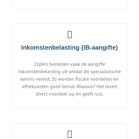
Inkomstenbelasting (IB-aangifte)
Zzp’ers besteden vaak de aangifte
inkomstenbelasting uit omdat dit specialistische
kennis vereist. Zo worden fiscale voordelen en
aftrekposten goed benut.
Waarom?
Het levert
direct voordeel op én geeft rust.