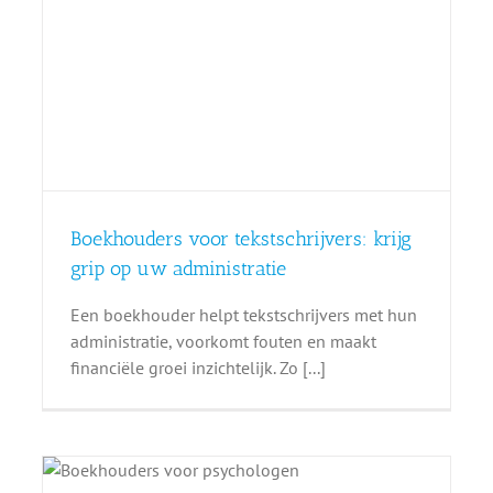
Boekhouders voor tekstschrijvers: krijg
grip op uw administratie
Een boekhouder helpt tekstschrijvers met hun
administratie, voorkomt fouten en maakt
financiële groei inzichtelijk. Zo [...]