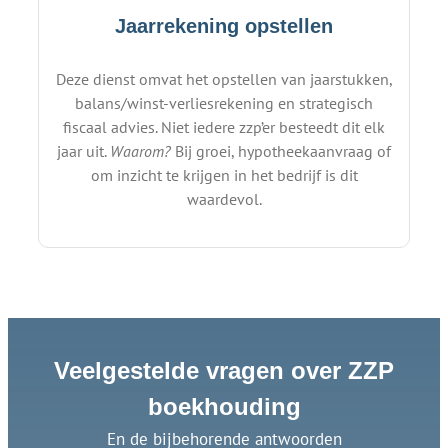
Jaarrekening opstellen
Deze dienst omvat het opstellen van jaarstukken,
balans/winst-verliesrekening en strategisch
fiscaal advies. Niet iedere zzp’er besteedt dit elk
jaar uit.
Waarom?
Bij groei, hypotheekaanvraag of
om inzicht te krijgen in het bedrijf is dit
waardevol.
Veelgestelde vragen over ZZP
boekhouding
En de bijbehorende antwoorden