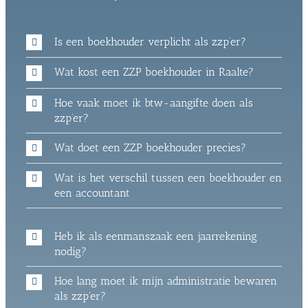
Is een boekhouder verplicht als zzp’er?
Wat kost een ZZP boekhouder in Raalte?
Hoe vaak moet ik btw-aangifte doen als
zzp’er?
Wat doet een ZZP boekhouder precies?
Wat is het verschil tussen een boekhouder en
een accountant
Heb ik als eenmanszaak een jaarrekening
nodig?
Hoe lang moet ik mijn administratie bewaren
als zzp'er?