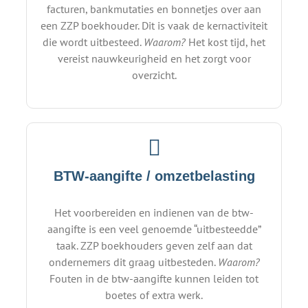
facturen, bankmutaties en bonnetjes over aan
een ZZP boekhouder. Dit is vaak de kernactiviteit
die wordt uitbesteed.
Waarom?
Het kost tijd, het
vereist nauwkeurigheid en het zorgt voor
overzicht.
BTW-aangifte / omzetbelasting
Het voorbereiden en indienen van de btw-
aangifte is een veel genoemde “uitbesteedde”
taak. ZZP boekhouders geven zelf aan dat
ondernemers dit graag uitbesteden.
Waarom?
Fouten in de btw-aangifte kunnen leiden tot
boetes of extra werk.