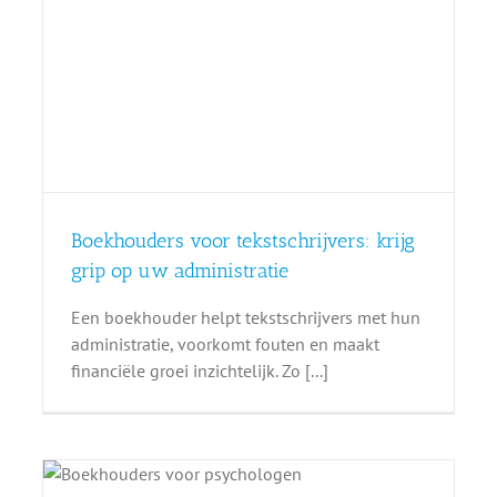
Boekhouders voor tekstschrijvers: krijg
grip op uw administratie
Een boekhouder helpt tekstschrijvers met hun
administratie, voorkomt fouten en maakt
financiële groei inzichtelijk. Zo [...]