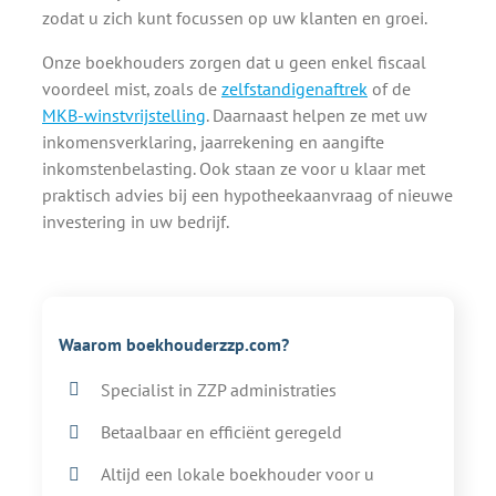
zodat u zich kunt focussen op uw klanten en groei.
Onze boekhouders zorgen dat u geen enkel fiscaal
voordeel mist, zoals de
zelfstandigenaftrek
of de
MKB-winstvrijstelling
. Daarnaast helpen ze met uw
inkomensverklaring, jaarrekening en aangifte
inkomstenbelasting. Ook staan ze voor u klaar met
praktisch advies bij een hypotheekaanvraag of nieuwe
investering in uw bedrijf.
Waarom boekhouderzzp.com?
Specialist in ZZP administraties
Betaalbaar en efficiënt geregeld
Altijd een lokale boekhouder voor u