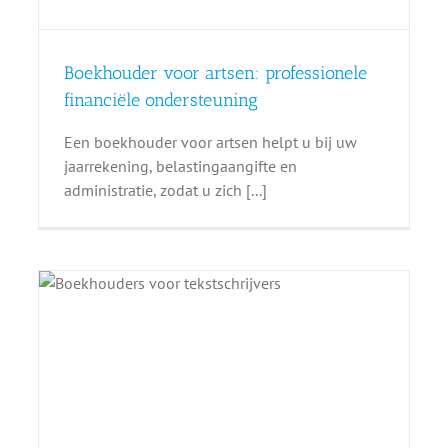
Boekhouder voor artsen: professionele
financiële ondersteuning
Een boekhouder voor artsen helpt u bij uw
jaarrekening, belastingaangifte en
administratie, zodat u zich [...]
: