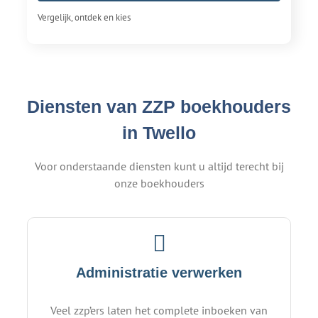
Vergelijk, ontdek en kies
Diensten van ZZP boekhouders
in Twello
Voor onderstaande diensten kunt u altijd terecht bij
onze boekhouders
Administratie verwerken
Veel zzp’ers laten het complete inboeken van