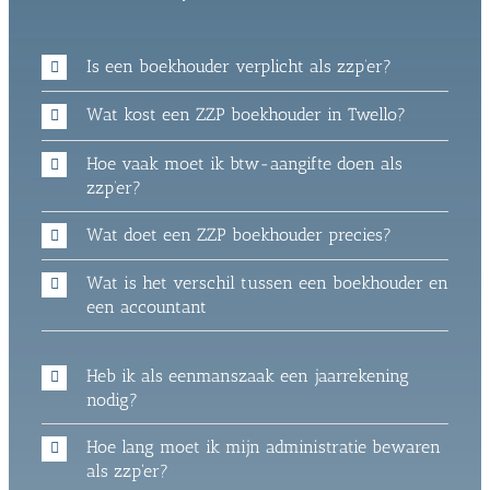
Is een boekhouder verplicht als zzp’er?
Wat kost een ZZP boekhouder in Twello?
Hoe vaak moet ik btw-aangifte doen als
zzp’er?
Wat doet een ZZP boekhouder precies?
Wat is het verschil tussen een boekhouder en
een accountant
Heb ik als eenmanszaak een jaarrekening
nodig?
Hoe lang moet ik mijn administratie bewaren
als zzp'er?