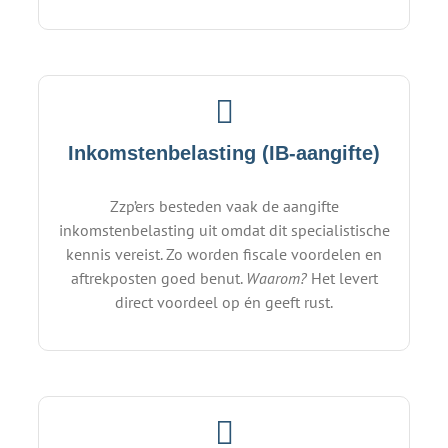
Inkomstenbelasting (IB-aangifte)
Zzp’ers besteden vaak de aangifte
inkomstenbelasting uit omdat dit specialistische
kennis vereist. Zo worden fiscale voordelen en
aftrekposten goed benut.
Waarom?
Het levert
direct voordeel op én geeft rust.