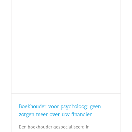
n
Boekhouder voor psycholoog: geen
zorgen meer over uw financiën
Een boekhouder gespecialiseerd in