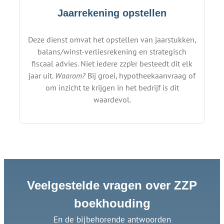
Jaarrekening opstellen
Deze dienst omvat het opstellen van jaarstukken,
balans/winst-verliesrekening en strategisch
fiscaal advies. Niet iedere zzp’er besteedt dit elk
jaar uit.
Waarom?
Bij groei, hypotheekaanvraag of
om inzicht te krijgen in het bedrijf is dit
waardevol.
Veelgestelde vragen over ZZP
boekhouding
En de bijbehorende antwoorden