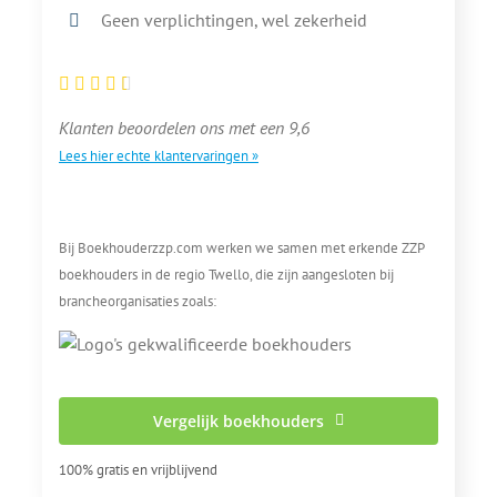
Geen verplichtingen, wel zekerheid
Klanten beoordelen ons met een 9,6
Lees hier echte klantervaringen »
Bij Boekhouderzzp.com werken we samen met erkende ZZP
boekhouders in de regio Twello, die zijn aangesloten bij
brancheorganisaties zoals:
Vergelijk boekhouders
100% gratis en vrijblijvend