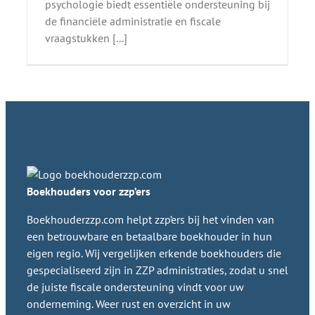
psychologie biedt essentiële ondersteuning bij
de financiële administratie en fiscale
vraagstukken [...]
Boekhouders voor zzp’ers
Boekhouderzzp.com helpt zzp’ers bij het vinden van
een betrouwbare en betaalbare boekhouder in hun
eigen regio. Wij vergelijken erkende boekhouders die
gespecialiseerd zijn in ZZP administraties, zodat u snel
de juiste fiscale ondersteuning vindt voor uw
onderneming. Weer rust en overzicht in uw