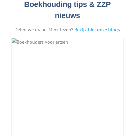
Boekhouding tips & ZZP
nieuws
Delen we graag. Meer lezen?
Bekijk hier onze blogs
.