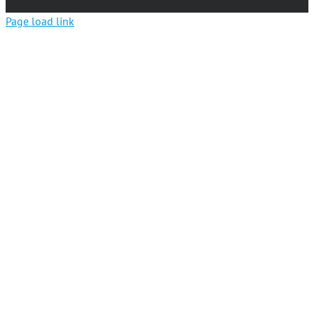
Page load link