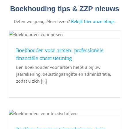
Boekhouding tips & ZZP nieuws
Delen we graag. Meer lezen?
Bekijk hier onze blogs
.
Boekhouder voor artsen: professionele
financiële ondersteuning
Een boekhouder voor artsen helpt u bij uw
jaarrekening, belastingaangifte en administratie,
zodat u zich [...]