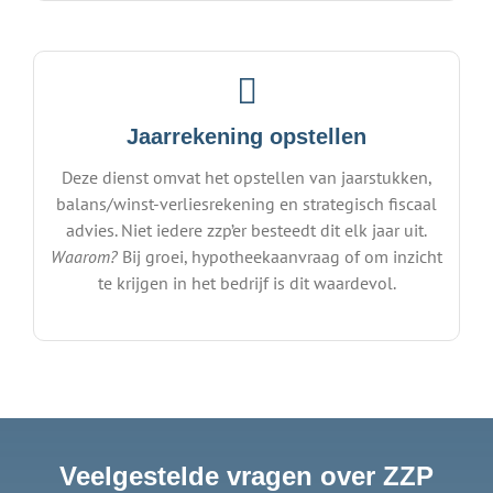
Jaarrekening opstellen
Deze dienst omvat het opstellen van jaarstukken,
balans/winst-verliesrekening en strategisch fiscaal
advies. Niet iedere zzp’er besteedt dit elk jaar uit.
Waarom?
Bij groei, hypotheekaanvraag of om inzicht
te krijgen in het bedrijf is dit waardevol.
Veelgestelde vragen over ZZP