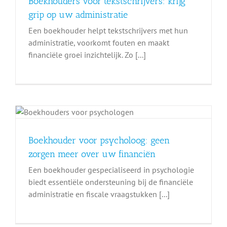
Boekhouders voor tekstschrijvers: krijg
grip op uw administratie
Een boekhouder helpt tekstschrijvers met hun
administratie, voorkomt fouten en maakt
financiële groei inzichtelijk. Zo [...]
Boekhouder voor psycholoog: geen
zorgen meer over uw financiën
Een boekhouder gespecialiseerd in psychologie
biedt essentiële ondersteuning bij de financiële
administratie en fiscale vraagstukken [...]