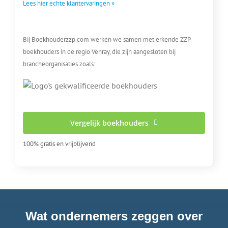
Lees hier echte klantervaringen »
Bij Boekhouderzzp.com werken we samen met erkende ZZP
boekhouders in de regio Venray, die zijn aangesloten bij
brancheorganisaties zoals:
Vergelijk boekhouders
100% gratis en vrijblijvend
Wat ondernemers zeggen over