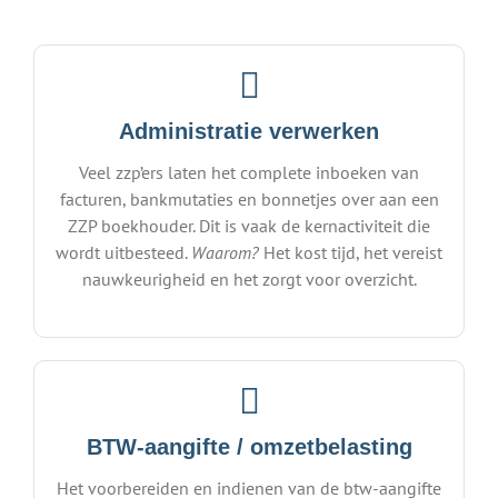
Administratie verwerken
Veel zzp’ers laten het complete inboeken van
facturen, bankmutaties en bonnetjes over aan een
ZZP boekhouder. Dit is vaak de kernactiviteit die
wordt uitbesteed.
Waarom?
Het kost tijd, het vereist
nauwkeurigheid en het zorgt voor overzicht.
BTW-aangifte / omzetbelasting
Het voorbereiden en indienen van de btw-aangifte