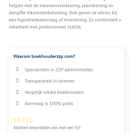
helpen met de inkomensverklaring, jaarrekening en
aangifte inkomstenbelasting. Ook geven ze advies bij
een hypotheekaanvraag of investering. Zo combineert u
zekerheid met professioneel inzicht.
Waarom boekhouderzzp.com?
Specialisten in ZZP administraties
Transparantie in tarieven
Vergelijk lokale boekhouders
Aanvraag is 100% gratis
Klanten beoordelen ons met een 9,6