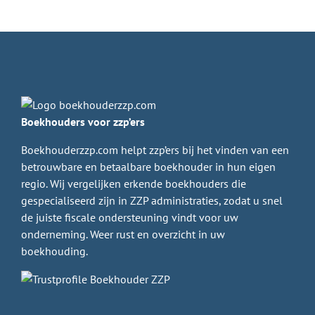
Boekhouders voor zzp’ers
Boekhouderzzp.com helpt zzp’ers bij het vinden van een
betrouwbare en betaalbare boekhouder in hun eigen
regio. Wij vergelijken erkende boekhouders die
gespecialiseerd zijn in ZZP administraties, zodat u snel
de juiste fiscale ondersteuning vindt voor uw
onderneming. Weer rust en overzicht in uw
boekhouding.