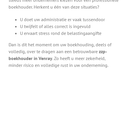
boekhouder. Herkent u één van deze situaties?
U doet uw administratie er vaak tussendoor
U twijfelt of alles correct is ingevuld
U ervaart stress rond de belastingaangifte
Dan is dit het moment om uw boekhouding, deels of
volledig, over te dragen aan een betrouwbare
zzp-
boekhouder in Venray
. Zo heeft u meer zekerheid,
minder risico en volledige rust in uw onderneming.