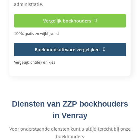
administratie.
Vergelijk boekhouders
100% gratis en vrijblijvend
Boekhoudsoftware vergelijken
Vergelijk, ontdek en kies
Diensten van ZZP boekhouders
in Venray
Voor onderstaande diensten kunt u altijd terecht bij onze
boekhouders