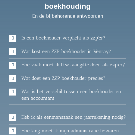
boekhouding
En de bijbehorende antwoorden
Is een boekhouder verplicht als zzp’er?
Wat kost een ZZP boekhouder in Venray?
Hoe vaak moet ik btw-aangifte doen als zzp’er?
Wat doet een ZZP boekhouder precies?
Wat is het verschil tussen een boekhouder en
een accountant
Heb ik als eenmanszaak een jaarrekening nodig?
Hoe lang moet ik mijn administratie bewaren