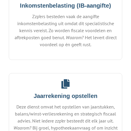
Inkomstenbelasting (IB-aangifte)
Zzp’ers besteden vaak de aangifte
inkomstenbelasting uit omdat dit specialistische
kennis vereist. Zo worden fiscale voordelen en
aftrekposten goed benut.
Waarom?
Het levert direct
voordeel op én geeft rust.
Jaarrekening opstellen
Deze dienst omvat het opstellen van jaarstukken,
balans/winst-verliesrekening en strategisch fiscaal
advies. Niet iedere zzp’er besteedt dit elk jaar uit.
Waarom?
Bij groei, hypotheekaanvraag of om inzicht