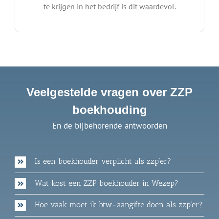
te krijgen in het bedrijf is dit waardevol.
Veelgestelde vragen over ZZP
boekhouding
En de bijbehorende antwoorden
Is een boekhouder verplicht als zzp’er?
Wat kost een ZZP boekhouder in Wezep?
Hoe vaak moet ik btw-aangifte doen als zzp’er?