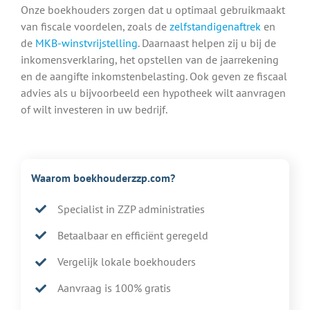
Onze boekhouders zorgen dat u optimaal gebruikmaakt
van fiscale voordelen, zoals de
zelfstandigenaftrek
en
de
MKB-winstvrijstelling
. Daarnaast helpen zij u bij de
inkomensverklaring, het opstellen van de jaarrekening
en de aangifte inkomstenbelasting. Ook geven ze fiscaal
advies als u bijvoorbeeld een hypotheek wilt aanvragen
of wilt investeren in uw bedrijf.
Waarom boekhouderzzp.com?
Specialist in ZZP administraties
Betaalbaar en efficiënt geregeld
Vergelijk lokale boekhouders
Aanvraag is 100% gratis