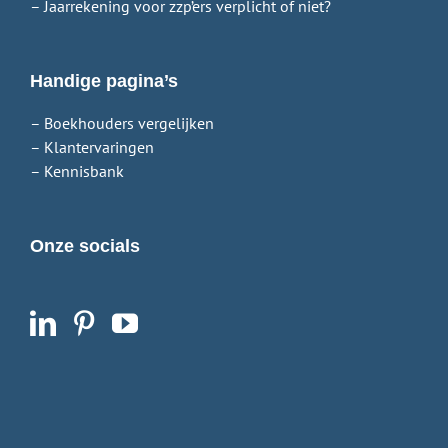
– Jaarrekening voor zzp’ers verplicht of niet?
Handige pagina’s
– Boekhouders vergelijken
– Klantervaringen
– Kennisbank
Onze socials