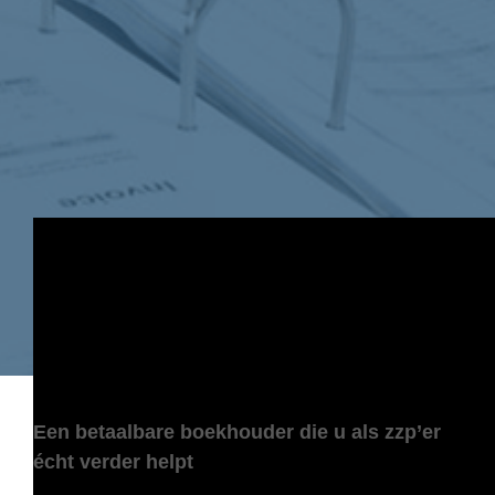
Een betaalbare boekhouder die u als zzp’er
écht verder helpt