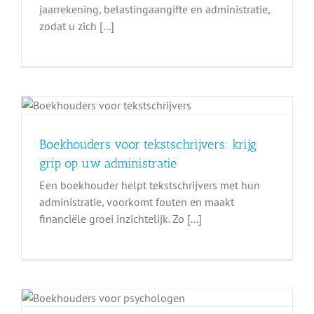
jaarrekening, belastingaangifte en administratie,
zodat u zich [...]
Boekhouders voor tekstschrijvers: krijg
grip op uw administratie
Een boekhouder helpt tekstschrijvers met hun
administratie, voorkomt fouten en maakt
financiële groei inzichtelijk. Zo [...]