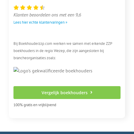
Klanten beoordelen ons met een 9,6
Lees hier echte klantervaringen »
Bij Boekhouderzzp.com werken we samen met erkende ZZP
boekhouders in de regio Wezep, die zijn aangesloten bij
brancheorganisaties zoals:
Vergelijk boekhouders
100% gratis en vrijblijvend