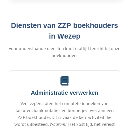
Diensten van ZZP boekhouders
in Wezep
Voor onderstaande diensten kunt u altijd terecht bij onze
boekhouders
Administratie verwerken
Veel zzp’ers laten het complete inboeken van
facturen, bankmutaties en bonnetjes over aan een
ZZP boekhouder. Dit is vaak de kernactiviteit die
wordt uitbesteed.
Waarom?
Het kost tijd, het vereist