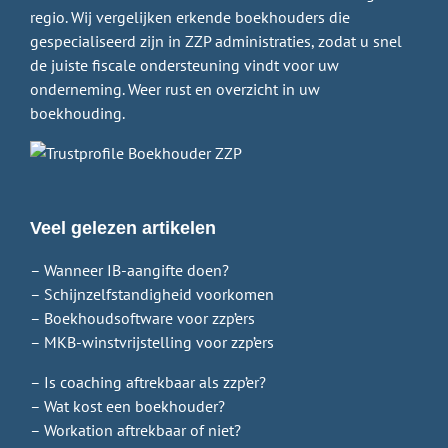
regio. Wij vergelijken erkende boekhouders die
gespecialiseerd zijn in ZZP administraties, zodat u snel
de juiste fiscale ondersteuning vindt voor uw
onderneming. Weer rust en overzicht in uw
boekhouding.
Veel gelezen artikelen
– Wanneer IB-aangifte doen?
– Schijnzelfstandigheid voorkomen
– Boekhoudsoftware voor zzp’ers
– MKB-winstvrijstelling voor zzp’ers
– Is coaching aftrekbaar als zzp’er?
– Wat kost een boekhouder?
– Workation aftrekbaar of niet?