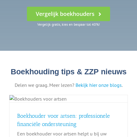
Vergelijk boekhouders
Vergelijk gratis, kies en bespaar tot 40%!
Boekhouding tips & ZZP nieuws
Delen we graag. Meer lezen?
Bekijk hier onze blogs
.
Boekhouder voor artsen: professionele
financiële ondersteuning
Een boekhouder voor artsen helpt u bij uw