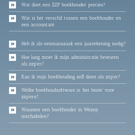
Wat doet een ZZP boekhouder precies?
Wat is het verschil tussen een boekhouder en
een accountant
Heb ik als eenmanszaak een jaarrekening nodig?
Hoe lang moet ik mijn administratie bewaren
als zzp'er?
Kan ik mijn boekhouding zelf doen als zzp’er?
Welke boekhoudsoftware is ‘het beste’ voor
zzp’ers?
Wanneer een boekhouder in Wezep
inschakelen?