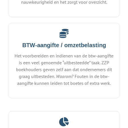
nauwkeurigheid en het zorgt voor overzicht.
BTW-aangifte / omzetbelasting
Het voorbereiden en indienen van de btw-aangifte
is een veel genoemde “uitbesteedde” taak. ZZP
boekhouders geven zelf aan dat ondernemers dit
graag uitbesteden.
Waarom?
Fouten in de btw-
aangifte kunnen leiden tot boetes of extra werk.