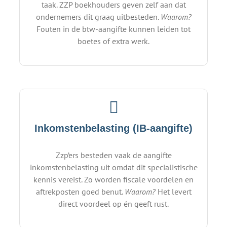
taak. ZZP boekhouders geven zelf aan dat
ondernemers dit graag uitbesteden.
Waarom?
Fouten in de btw-aangifte kunnen leiden tot
boetes of extra werk.
Inkomstenbelasting (IB-aangifte)
Zzp’ers besteden vaak de aangifte
inkomstenbelasting uit omdat dit specialistische
kennis vereist. Zo worden fiscale voordelen en
aftrekposten goed benut.
Waarom?
Het levert
direct voordeel op én geeft rust.