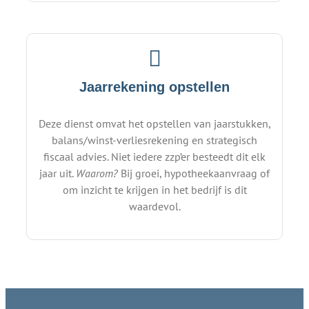
Jaarrekening opstellen
Deze dienst omvat het opstellen van jaarstukken,
balans/winst-verliesrekening en strategisch
fiscaal advies. Niet iedere zzp’er besteedt dit elk
jaar uit.
Waarom?
Bij groei, hypotheekaanvraag of
om inzicht te krijgen in het bedrijf is dit
waardevol.