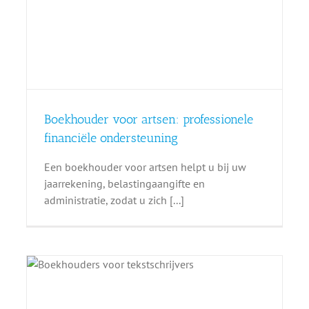
Boekhouder voor artsen: professionele
financiële ondersteuning
Een boekhouder voor artsen helpt u bij uw
jaarrekening, belastingaangifte en
administratie, zodat u zich [...]