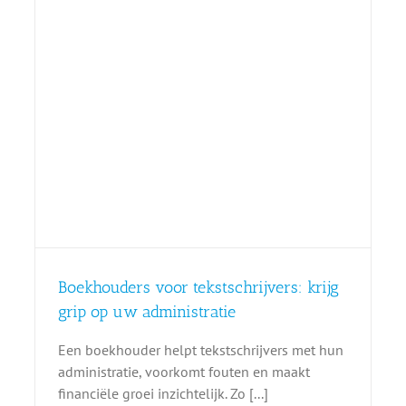
:
Boekhouders voor tekstschrijvers: krijg
grip op uw administratie
Een boekhouder helpt tekstschrijvers met hun
administratie, voorkomt fouten en maakt
financiële groei inzichtelijk. Zo [...]