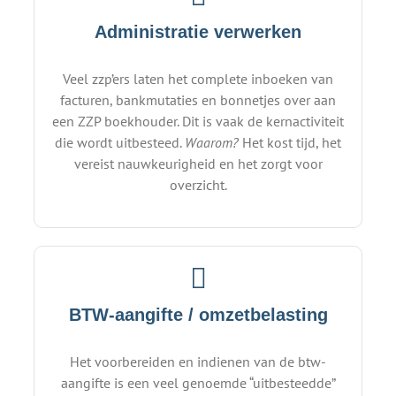
Administratie verwerken
Veel zzp’ers laten het complete inboeken van
facturen, bankmutaties en bonnetjes over aan
een ZZP boekhouder. Dit is vaak de kernactiviteit
die wordt uitbesteed.
Waarom?
Het kost tijd, het
vereist nauwkeurigheid en het zorgt voor
overzicht.
BTW-aangifte / omzetbelasting
Het voorbereiden en indienen van de btw-
aangifte is een veel genoemde “uitbesteedde”