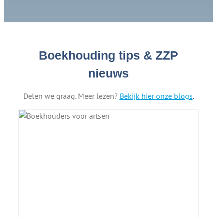
Boekhouding tips & ZZP
nieuws
Delen we graag. Meer lezen?
Bekijk hier onze blogs
.