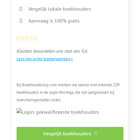
Vergelijk lokale boekhouders
Aanvraag is 100% gratis
Klanten beoordelen ons met een 9,6
Lees hier echte klantervaringen »
Bij Boekhouderzzp.com werken we samen met erkende ZZP
boekhouders in de regio Wolvega, die zijn aangesloten bij
brancheorganisaties zoals:
Vergelijk boekhouders