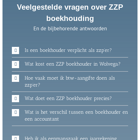
Veelgestelde vragen over ZZP
boekhouding
En de bijbehorende antwoorden
Is een boekhouder verplicht als zzp’er?
Wat kost een ZZP boekhouder in Wolvega?
Hoe vaak moet ik btw-aangifte doen als
zzp’er?
Wat doet een ZZP boekhouder precies?
Wat is het verschil tussen een boekhouder en
een accountant
Heb ik als eenmanszaak een jaarrekening