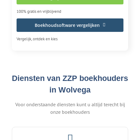
100% gratis en vrijblijvend
Boekhoudsoftware vergelijken
Vergelijk, ontdek en kies
Diensten van ZZP boekhouders
in Wolvega
Voor onderstaande diensten kunt u altijd terecht bij
onze boekhouders