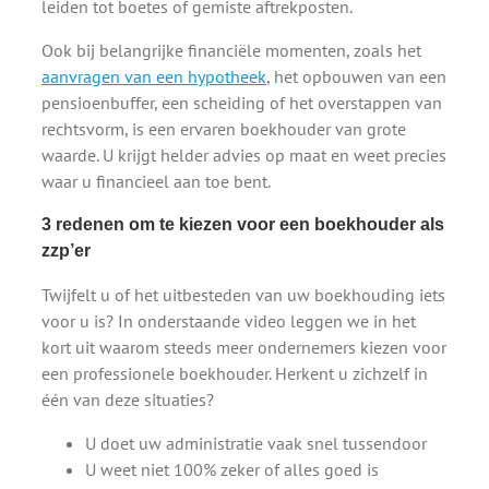
leiden tot boetes of gemiste aftrekposten.
Ook bij belangrijke financiële momenten, zoals het
aanvragen van een hypotheek
, het opbouwen van een
pensioenbuffer, een scheiding of het overstappen van
rechtsvorm, is een ervaren boekhouder van grote
waarde. U krijgt helder advies op maat en weet precies
waar u financieel aan toe bent.
3 redenen om te kiezen voor een boekhouder als
zzp’er
Twijfelt u of het uitbesteden van uw boekhouding iets
voor u is? In onderstaande video leggen we in het
kort uit waarom steeds meer ondernemers kiezen voor
een professionele boekhouder. Herkent u zichzelf in
één van deze situaties?
U doet uw administratie vaak snel tussendoor
U weet niet 100% zeker of alles goed is