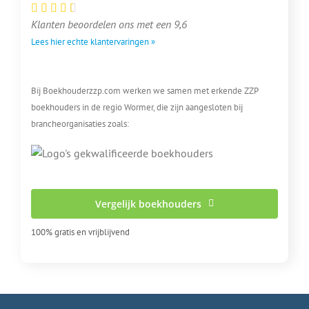
Klanten beoordelen ons met een 9,6
Lees hier echte klantervaringen »
Bij Boekhouderzzp.com werken we samen met erkende ZZP
boekhouders in de regio Wormer, die zijn aangesloten bij
brancheorganisaties zoals:
Vergelijk boekhouders
100% gratis en vrijblijvend