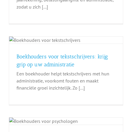
zodat u zich [...]
Boekhouders voor tekstschrijvers: krijg
grip op uw administratie
Een boekhouder helpt tekstschrijvers met hun
administratie, voorkomt fouten en maakt
financiële groei inzichtelijk. Zo [...]