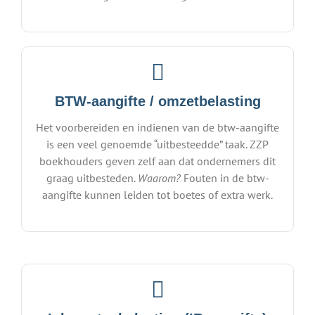
BTW-aangifte / omzetbelasting
Het voorbereiden en indienen van de btw-aangifte
is een veel genoemde “uitbesteedde” taak. ZZP
boekhouders geven zelf aan dat ondernemers dit
graag uitbesteden.
Waarom?
Fouten in de btw-
aangifte kunnen leiden tot boetes of extra werk.