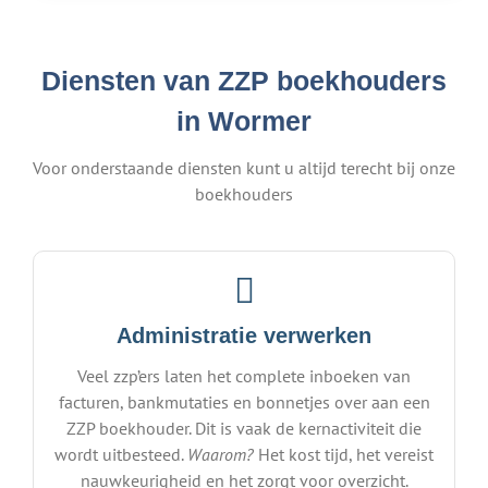
Diensten van ZZP boekhouders
in Wormer
Voor onderstaande diensten kunt u altijd terecht bij onze
boekhouders
Administratie verwerken
Veel zzp’ers laten het complete inboeken van
facturen, bankmutaties en bonnetjes over aan een
ZZP boekhouder. Dit is vaak de kernactiviteit die
wordt uitbesteed.
Waarom?
Het kost tijd, het vereist
nauwkeurigheid en het zorgt voor overzicht.