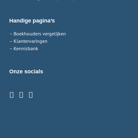
Handige pagina’s
– Boekhouders vergelijken
– Klantervaringen
– Kennisbank
Onze socials