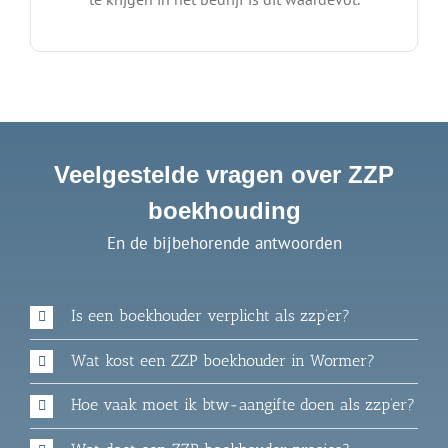
Veelgestelde vragen over ZZP
boekhouding
En de bijbehorende antwoorden
Is een boekhouder verplicht als zzp’er?
Wat kost een ZZP boekhouder in Wormer?
Hoe vaak moet ik btw-aangifte doen als zzp’er?