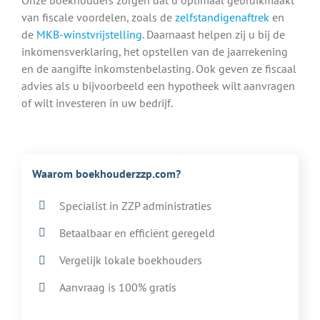
van fiscale voordelen, zoals de
zelfstandigenaftrek
en
de
MKB-winstvrijstelling
. Daarnaast helpen zij u bij de
inkomensverklaring, het opstellen van de jaarrekening
en de aangifte inkomstenbelasting. Ook geven ze fiscaal
advies als u bijvoorbeeld een hypotheek wilt aanvragen
of wilt investeren in uw bedrijf.
Waarom boekhouderzzp.com?
Specialist in ZZP administraties
Betaalbaar en efficiënt geregeld
Vergelijk lokale boekhouders
Aanvraag is 100% gratis