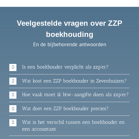
Veelgestelde vragen over ZZP
boekhouding
En de bijbehorende antwoorden
Is een boekhouder verplicht als zzp’er?
Wat kost een ZZP boekhouder in Zevenhuizen?
Hoe vaak moet ik btw-aangifte doen als zzp’er?
Wat doet een ZZP boekhouder precies?
Wat is het verschil tussen een boekhouder en
een accountant