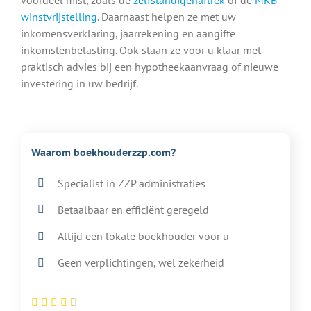
winstvrijstelling
. Daarnaast helpen ze met uw
inkomensverklaring, jaarrekening en aangifte
inkomstenbelasting. Ook staan ze voor u klaar met
praktisch advies bij een hypotheekaanvraag of nieuwe
investering in uw bedrijf.
Waarom boekhouderzzp.com?
Specialist in ZZP administraties
Betaalbaar en efficiënt geregeld
Altijd een lokale boekhouder voor u
Geen verplichtingen, wel zekerheid