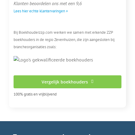
Klanten beoordelen ons met een 9,6
Lees hier echte klantervaringen »
Bij Boekhouderzzp.com werken we samen met erkende ZZP
boekhouders in de regio Zevenhuizen, die zijn aangesloten bij
brancheorganisaties zoals:
Vergelijk boekhouders
100% gratis en vrijblijvend