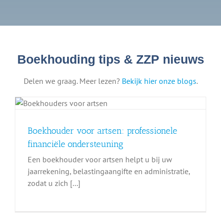
Boekhouding tips & ZZP nieuws
Delen we graag. Meer lezen?
Bekijk hier onze blogs
.
Boekhouder voor artsen: professionele
financiële ondersteuning
Een boekhouder voor artsen helpt u bij uw
jaarrekening, belastingaangifte en administratie,
zodat u zich [...]