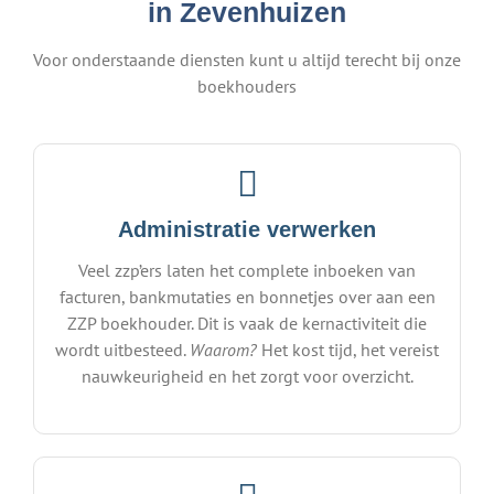
in Zevenhuizen
Voor onderstaande diensten kunt u altijd terecht bij onze
boekhouders
Administratie verwerken
Veel zzp’ers laten het complete inboeken van
facturen, bankmutaties en bonnetjes over aan een
ZZP boekhouder. Dit is vaak de kernactiviteit die
wordt uitbesteed.
Waarom?
Het kost tijd, het vereist
nauwkeurigheid en het zorgt voor overzicht.