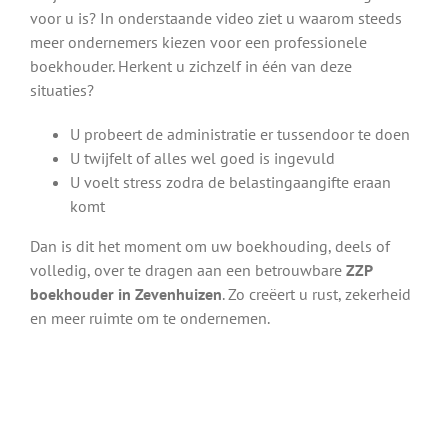
voor u is? In onderstaande video ziet u waarom steeds
meer ondernemers kiezen voor een professionele
boekhouder. Herkent u zichzelf in één van deze
situaties?
U probeert de administratie er tussendoor te doen
U twijfelt of alles wel goed is ingevuld
U voelt stress zodra de belastingaangifte eraan
komt
Dan is dit het moment om uw boekhouding, deels of
volledig, over te dragen aan een betrouwbare
ZZP
boekhouder in Zevenhuizen
. Zo creëert u rust, zekerheid
en meer ruimte om te ondernemen.