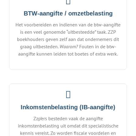
BTW-aangifte / omzetbelasting
Het voorbereiden en indienen van de btw-aangifte
is een veel genoemde “uitbesteedde” taak. ZZP
boekhouders geven zelf aan dat ondernemers dit
graag uitbesteden.
Waarom?
Fouten in de btw-
aangifte kunnen leiden tot boetes of extra werk.
Inkomstenbelasting (IB-aangifte)
Zzp’ers besteden vaak de aangifte
inkomstenbelasting uit omdat dit specialistische
kennis vereist. Zo worden fiscale voordelen en