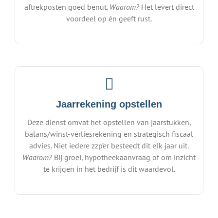
aftrekposten goed benut.
Waarom?
Het levert direct
voordeel op én geeft rust.
Jaarrekening opstellen
Deze dienst omvat het opstellen van jaarstukken,
balans/winst-verliesrekening en strategisch fiscaal
advies. Niet iedere zzp’er besteedt dit elk jaar uit.
Waarom?
Bij groei, hypotheekaanvraag of om inzicht
te krijgen in het bedrijf is dit waardevol.