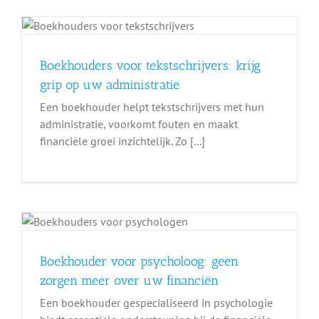
Boekhouders voor tekstschrijvers: krijg
grip op uw administratie
Een boekhouder helpt tekstschrijvers met hun
administratie, voorkomt fouten en maakt
financiële groei inzichtelijk. Zo [...]
Boekhouder voor psycholoog: geen
zorgen meer over uw financiën
Een boekhouder gespecialiseerd in psychologie