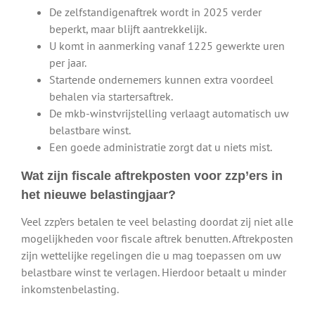
De zelfstandigenaftrek wordt in 2025 verder
beperkt, maar blijft aantrekkelijk.
U komt in aanmerking vanaf 1225 gewerkte uren
per jaar.
Startende ondernemers kunnen extra voordeel
behalen via startersaftrek.
De mkb-winstvrijstelling verlaagt automatisch uw
belastbare winst.
Een goede administratie zorgt dat u niets mist.
Wat zijn fiscale aftrekposten voor zzp’ers in
het nieuwe belastingjaar?
Veel zzp’ers betalen te veel belasting doordat zij niet alle
mogelijkheden voor fiscale aftrek benutten. Aftrekposten
zijn wettelijke regelingen die u mag toepassen om uw
belastbare winst te verlagen. Hierdoor betaalt u minder
inkomstenbelasting.