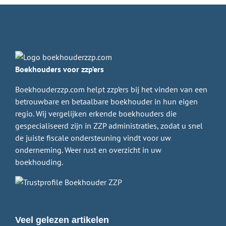
Boekhouders voor zzp’ers
Boekhouderzzp.com helpt zzp’ers bij het vinden van een
betrouwbare en betaalbare boekhouder in hun eigen
regio. Wij vergelijken erkende boekhouders die
gespecialiseerd zijn in ZZP administraties, zodat u snel
de juiste fiscale ondersteuning vindt voor uw
onderneming. Weer rust en overzicht in uw
boekhouding.
Veel gelezen artikelen