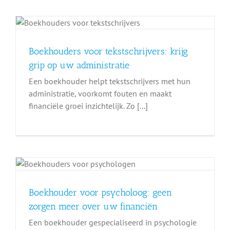
Boekhouders voor tekstschrijvers: krijg
grip op uw administratie
Een boekhouder helpt tekstschrijvers met hun
administratie, voorkomt fouten en maakt
financiële groei inzichtelijk. Zo [...]
Boekhouder voor psycholoog: geen
zorgen meer over uw financiën
Een boekhouder gespecialiseerd in psychologie