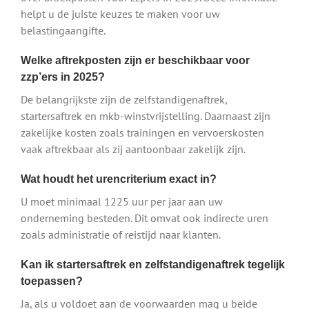
helpt u de juiste keuzes te maken voor uw
belastingaangifte.
Welke aftrekposten zijn er beschikbaar voor
zzp’ers in 2025?
De belangrijkste zijn de zelfstandigenaftrek,
startersaftrek en mkb-winstvrijstelling. Daarnaast zijn
zakelijke kosten zoals trainingen en vervoerskosten
vaak aftrekbaar als zij aantoonbaar zakelijk zijn.
Wat houdt het urencriterium exact in?
U moet minimaal 1225 uur per jaar aan uw
onderneming besteden. Dit omvat ook indirecte uren
zoals administratie of reistijd naar klanten.
Kan ik startersaftrek en zelfstandigenaftrek tegelijk
toepassen?
Ja, als u voldoet aan de voorwaarden mag u beide