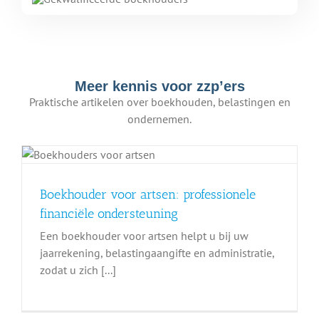
Meer kennis voor zzp’ers
Praktische artikelen over boekhouden, belastingen en
ondernemen.
Boekhouder voor artsen: professionele
financiële ondersteuning
Een boekhouder voor artsen helpt u bij uw
jaarrekening, belastingaangifte en administratie,
zodat u zich [...]