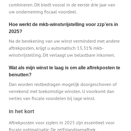
combineren. Dit biedt vooral in de eerste drie jaar van
uw onderneming fiscaal voordeel.
Hoe werkt de mkb-winstvrijstelling voor zzp’ers in
2025?
Na de berekening van uw winst verminderd met andere
aftrekposten, krijgt u automatisch 13,31% mkb-
winstvrijstelling. Dit verlaagt uw belastbare inkomen.
Wat als mijn winst te laag is om alle aftrekposten te
benutten?
Dan worden restbedragen mogelijk doorgeschoven of
verrekend met toekomstige winsten. U voorkomt dan
verlies van fiscale voordelen bij lage winst.
In het kort
Aftrekposten voor zzp’ers in 2025 zijn essentieel voor
fiscale optimalisatie. De zelfstandigenaftrek,