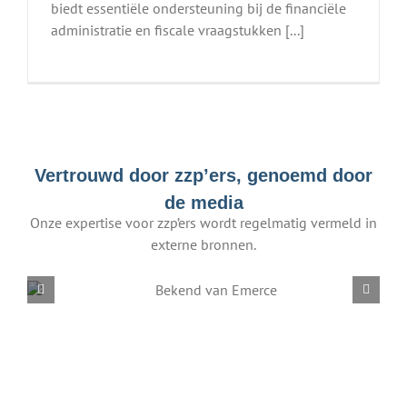
biedt essentiële ondersteuning bij de financiële
administratie en fiscale vraagstukken [...]
Vertrouwd door zzp’ers, genoemd door
de media
Onze expertise voor zzp’ers wordt regelmatig vermeld in
externe bronnen.