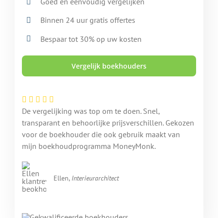
Goed en eenvoudig vergelijken
Binnen 24 uur gratis offertes
Bespaar tot 30% op uw kosten
Vergelijk boekhouders
De vergelijking was top om te doen. Snel,
transparant en behoorlijke prijsverschillen. Gekozen
voor de boekhouder die ook gebruik maakt van
mijn boekhoudprogramma MoneyMonk.
Ellen,
Interieurarchitect