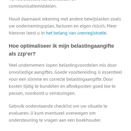
communicatiemiddelen.
Houd daarnaast rekening met andere bewijslasten zoals
uw ondernemingsplan, facturen en eigen risico’s. Meer
hierover leest u in
het belang van urenregistratie
.
Hoe optimaliseer ik mijn belastingaangifte
als zzp’er?
Veel ondernemers lopen belastingvoordelen mis door
onvolledige aangiftes. Goede voorbereiding is essentieel
voor een slimme en correcte belastingaangifte. Door
kosten tijdig te bundelen en aftrekposten goed toe te
passen, voorkomt u verrassingen.
Gebruik onderstaande checklist om uw situatie te
evalueren. U kunt eventueel overwegen om
ondersteuning te vragen aan een boekhouder.