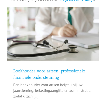
Boekhouder voor artsen: professionele
financiële ondersteuning
Een boekhouder voor artsen helpt u bij uw
jaarrekening, belastingaangifte en administratie,
zodat u zich [...]