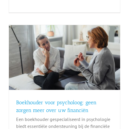
Boekhouder voor psycholoog: geen
zorgen meer over uw financiën
Een boekhouder gespecialiseerd in psychologie
biedt essentiële ondersteuning bij de financiële