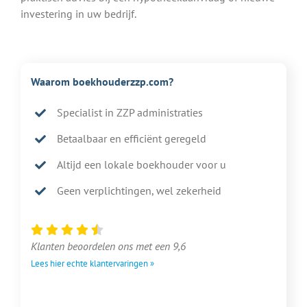
investering in uw bedrijf.
Waarom boekhouderzzp.com?
Specialist in ZZP administraties
Betaalbaar en efficiënt geregeld
Altijd een lokale boekhouder voor u
Geen verplichtingen, wel zekerheid
Klanten beoordelen ons met een 9,6
Lees hier echte klantervaringen »