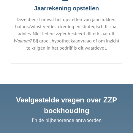
Jaarrekening opstellen
Deze dienst omvat het opstellen van jaarstukken,
balans/winst-verliesrekening en strategisch fiscaal
advies. Niet iedere zzp’er besteedt dit elk jaar uit.
Waarom?
Bij groei, hypotheekaanvraag of om inzicht
te krijgen in het bedrijf is dit waardevol.
Veelgestelde vragen over ZZP
boekhouding
En de bijbehorende antwoorden