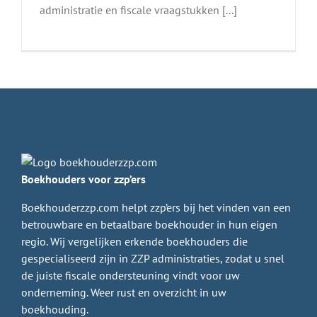
administratie en fiscale vraagstukken [...]
Boekhouders voor zzp’ers
Boekhouderzzp.com helpt zzp’ers bij het vinden van een
betrouwbare en betaalbare boekhouder in hun eigen
regio. Wij vergelijken erkende boekhouders die
gespecialiseerd zijn in ZZP administraties, zodat u snel
de juiste fiscale ondersteuning vindt voor uw
onderneming. Weer rust en overzicht in uw
boekhouding.