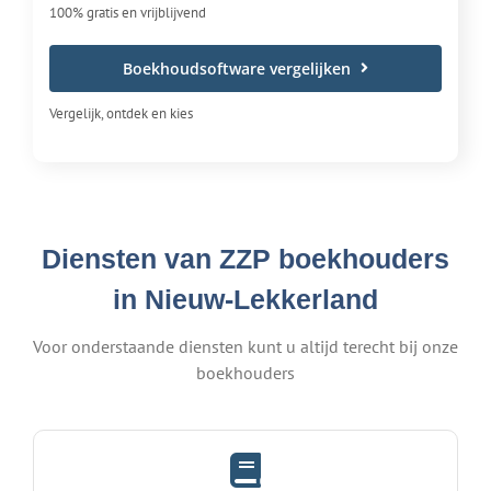
100% gratis en vrijblijvend
Boekhoudsoftware vergelijken
Vergelijk, ontdek en kies
Diensten van ZZP boekhouders
in Nieuw-Lekkerland
Voor onderstaande diensten kunt u altijd terecht bij onze
boekhouders