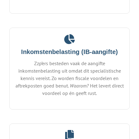
Inkomstenbelasting (IB-aangifte)
Zzp’ers besteden vaak de aangifte
inkomstenbelasting uit omdat dit specialistische
kennis vereist. Zo worden fiscale voordelen en
aftrekposten goed benut.
Waarom?
Het levert direct
voordeel op én geeft rust.