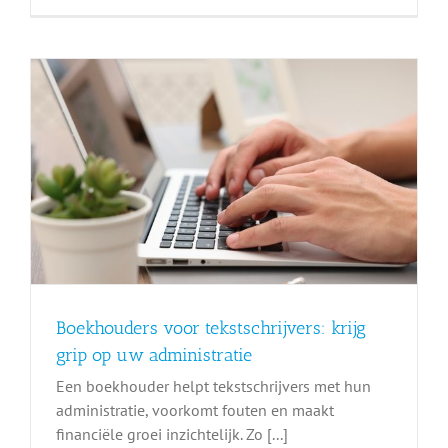
Boekhouders voor tekstschrijvers: krijg
grip op uw administratie
Een boekhouder helpt tekstschrijvers met hun
administratie, voorkomt fouten en maakt
financiële groei inzichtelijk. Zo [...]