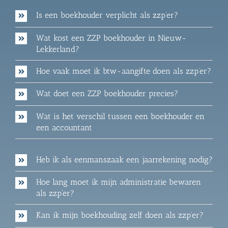
Is een boekhouder verplicht als zzp’er?
Wat kost een ZZP boekhouder in Nieuw-
Lekkerland?
Hoe vaak moet ik btw-aangifte doen als zzp’er?
Wat doet een ZZP boekhouder precies?
Wat is het verschil tussen een boekhouder en
een accountant
Heb ik als eenmanszaak een jaarrekening nodig?
Hoe lang moet ik mijn administratie bewaren
als zzp'er?
Kan ik mijn boekhouding zelf doen als zzp’er?