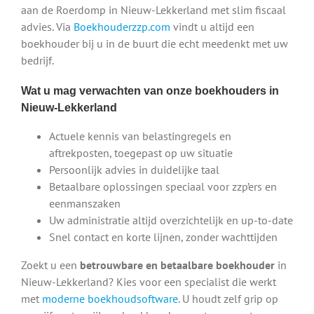
aan de Roerdomp in Nieuw-Lekkerland met slim fiscaal
advies. Via
Boekhouderzzp.com
vindt u altijd een
boekhouder bij u in de buurt die echt meedenkt met uw
bedrijf.
Wat u mag verwachten van onze boekhouders in
Nieuw-Lekkerland
Actuele kennis van belastingregels en
aftrekposten, toegepast op uw situatie
Persoonlijk advies in duidelijke taal
Betaalbare oplossingen speciaal voor zzp’ers en
eenmanszaken
Uw administratie altijd overzichtelijk en up-to-date
Snel contact en korte lijnen, zonder wachttijden
Zoekt u een
betrouwbare en betaalbare boekhouder
in
Nieuw-Lekkerland? Kies voor een specialist die werkt
met
moderne boekhoudsoftware
. U houdt zelf grip op