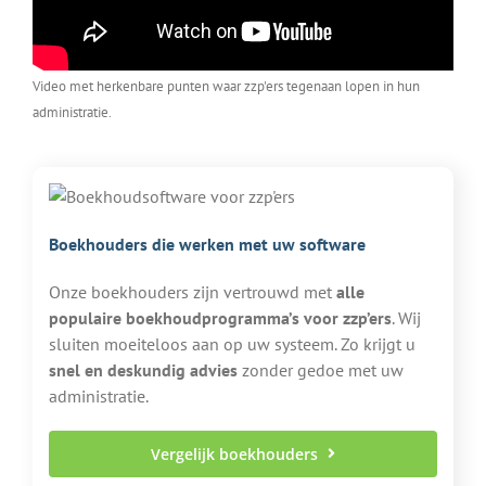
Video met herkenbare punten waar zzp'ers tegenaan lopen in hun
administratie.
Boekhouders die werken met uw software
Onze boekhouders zijn vertrouwd met
alle
populaire boekhoudprogramma’s voor zzp’ers
. Wij
sluiten moeiteloos aan op uw systeem. Zo krijgt u
snel en deskundig advies
zonder gedoe met uw
administratie.
Vergelijk boekhouders