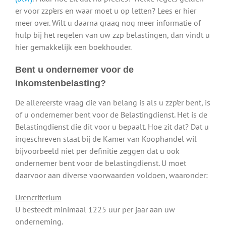
er voor zzp’ers en waar moet u op letten? Lees er hier
meer over. Wilt u daarna graag nog meer informatie of
hulp bij het regelen van uw zzp belastingen, dan vindt u
hier gemakkelijk een boekhouder.
Bent u ondernemer voor de
inkomstenbelasting?
De allereerste vraag die van belang is als u zzp’er bent, is
of u ondernemer bent voor de Belastingdienst. Het is de
Belastingdienst die dit voor u bepaalt. Hoe zit dat? Dat u
ingeschreven staat bij de Kamer van Koophandel wil
bijvoorbeeld niet per definitie zeggen dat u ook
ondernemer bent voor de belastingdienst. U moet
daarvoor aan diverse voorwaarden voldoen, waaronder:
Urencriterium
U besteedt minimaal 1225 uur per jaar aan uw
onderneming.