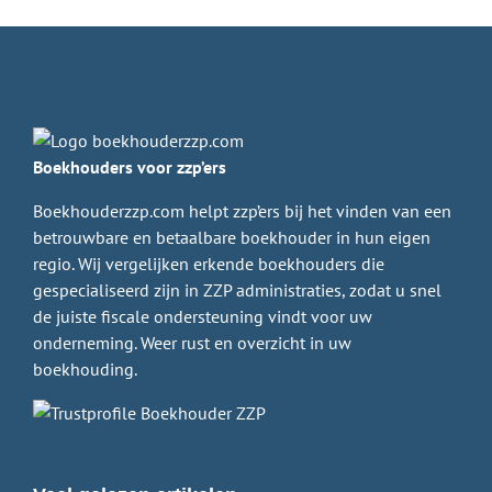
Boekhouders voor zzp’ers
Boekhouderzzp.com helpt zzp’ers bij het vinden van een
betrouwbare en betaalbare boekhouder in hun eigen
regio. Wij vergelijken erkende boekhouders die
gespecialiseerd zijn in ZZP administraties, zodat u snel
de juiste fiscale ondersteuning vindt voor uw
onderneming. Weer rust en overzicht in uw
boekhouding.