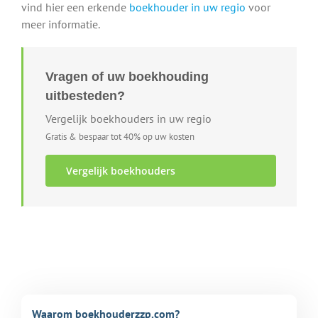
vind hier een erkende
boekhouder in uw regio
voor
meer informatie.
Vragen of uw boekhouding
uitbesteden?
Vergelijk boekhouders in uw regio
Gratis & bespaar tot 40% op uw kosten
Vergelijk boekhouders
Waarom boekhouderzzp.com?