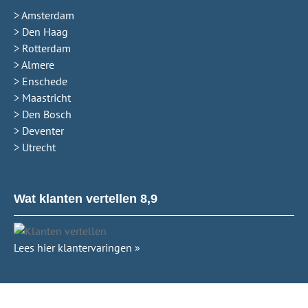
> Amsterdam
> Den Haag
> Rotterdam
> Almere
> Enschede
> Maastricht
> Den Bosch
> Deventer
> Utrecht
Wat klanten vertellen 8,9
Lees hier klantervaringen »