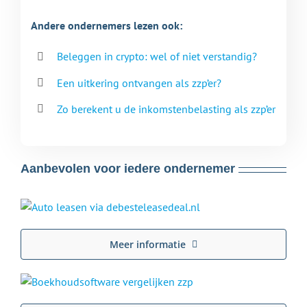
Andere ondernemers lezen ook:
Beleggen in crypto: wel of niet verstandig?
Een uitkering ontvangen als zzp’er?
Zo berekent u de inkomstenbelasting als zzp’er
Aanbevolen voor iedere ondernemer
Meer informatie