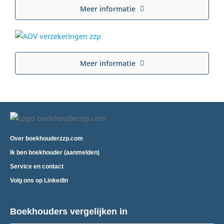
Meer informatie
Meer informatie
Over boekhouderzzp.com
Ik ben boekhouder (aanmelden)
Service en contact
Volg ons op LinkedIn
Boekhouders vergelijken in