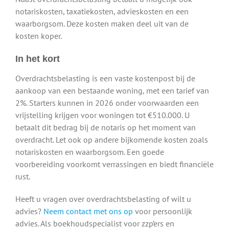
notariskosten, taxatiekosten, advieskosten en een
waarborgsom. Deze kosten maken deel uit van de
kosten koper.
In het kort
Overdrachtsbelasting is een vaste kostenpost bij de
aankoop van een bestaande woning, met een tarief van
2%. Starters kunnen in 2026 onder voorwaarden een
vrijstelling krijgen voor woningen tot €510.000. U
betaalt dit bedrag bij de notaris op het moment van
overdracht. Let ook op andere bijkomende kosten zoals
notariskosten en waarborgsom. Een goede
voorbereiding voorkomt verrassingen en biedt financiële
rust.
Heeft u vragen over overdrachtsbelasting of wilt u
advies?
Neem contact met ons op
voor persoonlijk
advies. Als boekhoudspecialist voor zzp’ers en