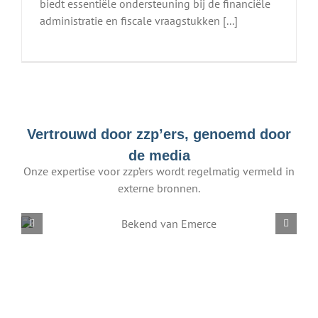
biedt essentiële ondersteuning bij de financiële
administratie en fiscale vraagstukken [...]
Vertrouwd door zzp’ers, genoemd door
de media
Onze expertise voor zzp’ers wordt regelmatig vermeld in
externe bronnen.