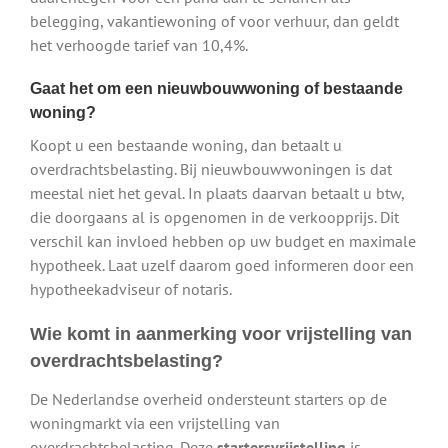
belegging, vakantiewoning of voor verhuur, dan geldt
het verhoogde tarief van 10,4%.
Gaat het om een nieuwbouwwoning of bestaande
woning?
Koopt u een bestaande woning, dan betaalt u
overdrachtsbelasting. Bij nieuwbouwwoningen is dat
meestal niet het geval. In plaats daarvan betaalt u btw,
die doorgaans al is opgenomen in de verkoopprijs. Dit
verschil kan invloed hebben op uw budget en maximale
hypotheek. Laat uzelf daarom goed informeren door een
hypotheekadviseur of notaris.
Wie komt in aanmerking voor vrijstelling van
overdrachtsbelasting?
De Nederlandse overheid ondersteunt starters op de
woningmarkt via een vrijstelling van
overdrachtsbelasting. Deze
startersvrijstelling
is