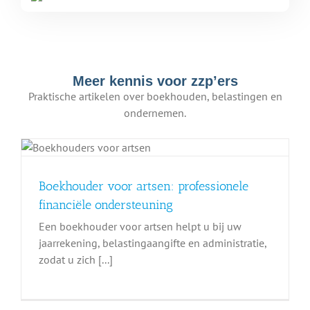
Meer kennis voor zzp’ers
Praktische artikelen over boekhouden, belastingen en
ondernemen.
Boekhouder voor artsen: professionele
financiële ondersteuning
Een boekhouder voor artsen helpt u bij uw
jaarrekening, belastingaangifte en administratie,
zodat u zich [...]