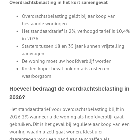
Overdrachtsbelasting in het kort samengevat
Overdrachtsbelasting geldt bij aankoop van
bestaande woningen
Het standaardtarief is 2%, verhoogd tarief is 10,4%
in 2026
Starters tussen 18 en 35 jaar kunnen vrijstelling
aanvragen
De woning moet uw hoofdverblijf worden
Kosten koper bevat ook notariskosten en
waarborgsom
Hoeveel bedraagt de overdrachtsbelasting in
2026?
Het standaardtarief voor overdrachtsbelasting blijft in
2026 2% wanneer u de woning als hoofdverblijf gaat
gebruiken. Dit is het geval bij reguliere aankoop van een
woning waarin u zelf gaat wonen. Kiest u er
daarentegen voor een pand aan te schaffen als