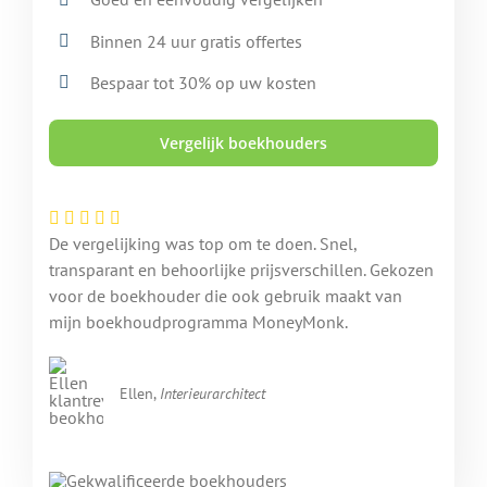
Binnen 24 uur gratis offertes
Bespaar tot 30% op uw kosten
Vergelijk boekhouders
De vergelijking was top om te doen. Snel,
transparant en behoorlijke prijsverschillen. Gekozen
voor de boekhouder die ook gebruik maakt van
mijn boekhoudprogramma MoneyMonk.
Ellen,
Interieurarchitect