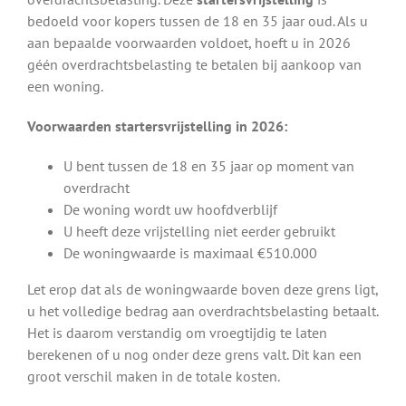
bedoeld voor kopers tussen de 18 en 35 jaar oud. Als u
aan bepaalde voorwaarden voldoet, hoeft u in 2026
géén overdrachtsbelasting te betalen bij aankoop van
een woning.
Voorwaarden startersvrijstelling in 2026:
U bent tussen de 18 en 35 jaar op moment van
overdracht
De woning wordt uw hoofdverblijf
U heeft deze vrijstelling niet eerder gebruikt
De woningwaarde is maximaal €510.000
Let erop dat als de woningwaarde boven deze grens ligt,
u het volledige bedrag aan overdrachtsbelasting betaalt.
Het is daarom verstandig om vroegtijdig te laten
berekenen of u nog onder deze grens valt. Dit kan een
groot verschil maken in de totale kosten.