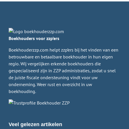
Boekhouders voor zzp’ers
Boekhouderzzp.com helpt zzp’ers bij het vinden van een
betrouwbare en betaalbare boekhouder in hun eigen
regio. Wij vergelijken erkende boekhouders die
gespecialiseerd zijn in ZZP administraties, zodat u snel
de juiste fiscale ondersteuning vindt voor uw
onderneming. Weer rust en overzicht in uw
boekhouding.
Veel gelezen artikelen