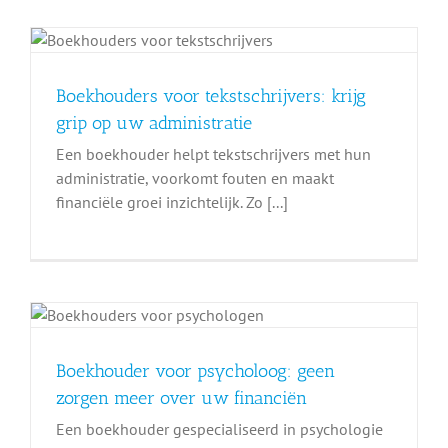
Boekhouders voor tekstschrijvers: krijg
grip op uw administratie
Een boekhouder helpt tekstschrijvers met hun
administratie, voorkomt fouten en maakt
financiële groei inzichtelijk. Zo [...]
Boekhouder voor psycholoog: geen
zorgen meer over uw financiën
Een boekhouder gespecialiseerd in psychologie