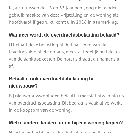
Ja, als u tussen de 18 en 35 jaar bent, nog niet eerder
gebruik maakte van deze vrijstelling en de woning als
hoofdverblijf gebruikt, komt u in 2026 in aanmerking.
Wanneer wordt de overdrachtsbelasting betaald?
U betaalt deze belasting bij het passeren van de
leveringsakte bij de notaris, meestal tegelijk met de rest
van de aankoopkosten. De notaris draagt dit namens u
af.
Betaalt u ook overdrachtsbelasting bij
nieuwbouw?
Bij nieuwbouwwoningen betaalt u meestal btw in plaats
van overdrachtsbelasting. Dit bedrag is vaak al verwerkt
in de koopsom van de woning.
Welke andere kosten horen bij een woning kopen?
Naast overdrachtsbelasting betaalt u mogelijk ook