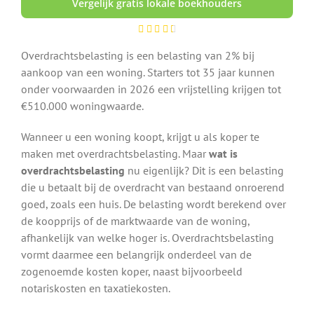
Vergelijk gratis lokale boekhouders
Overdrachtsbelasting is een belasting van 2% bij
aankoop van een woning. Starters tot 35 jaar kunnen
onder voorwaarden in 2026 een vrijstelling krijgen tot
€510.000 woningwaarde.
Wanneer u een woning koopt, krijgt u als koper te
maken met overdrachtsbelasting. Maar
wat is
overdrachtsbelasting
nu eigenlijk? Dit is een belasting
die u betaalt bij de overdracht van bestaand onroerend
goed, zoals een huis. De belasting wordt berekend over
de koopprijs of de marktwaarde van de woning,
afhankelijk van welke hoger is. Overdrachtsbelasting
vormt daarmee een belangrijk onderdeel van de
zogenoemde kosten koper, naast bijvoorbeeld
notariskosten en taxatiekosten.