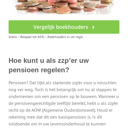
Vergelijk boekhouders
Gratis – Bespaar tot 40% – Boekhouders in uw regio
Hoe kunt u als zzp’er uw
pensioen regelen?
Pensioen? Dat lijkt als startende zzp’er voor u misschien
nog ver weg. Toch is het belangrijk om nu al stappen te
ondernemen om een pensioen op te bouwen. Wanneer u
de pensioengerechtigde leeftijd bereikt, hebt u als zzp’er
recht op de AOW (Algemene Ouderdomswet). Houd er
rekening mee dat dit een basispensioen is. Is dit
voldoende om in uw levensonderhoud te kunnen