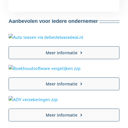
Aanbevolen voor iedere ondernemer
Meer informatie
Meer informatie
Meer informatie