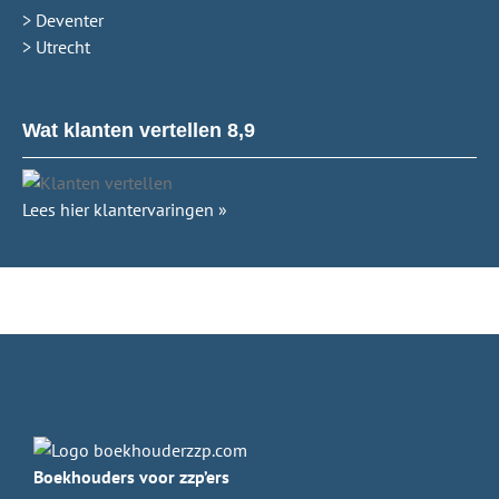
> Deventer
> Utrecht
Wat klanten vertellen 8,9
Lees hier klantervaringen »
Boekhouders voor zzp’ers