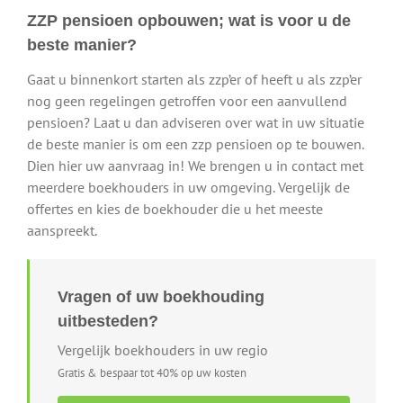
ZZP pensioen opbouwen; wat is voor u de
beste manier?
Gaat u binnenkort starten als zzp’er of heeft u als zzp’er
nog geen regelingen getroffen voor een aanvullend
pensioen? Laat u dan adviseren over wat in uw situatie
de beste manier is om een zzp pensioen op te bouwen.
Dien hier uw aanvraag in! We brengen u in contact met
meerdere boekhouders in uw omgeving. Vergelijk de
offertes en kies de boekhouder die u het meeste
aanspreekt.
Vragen of uw boekhouding
uitbesteden?
Vergelijk boekhouders in uw regio
Gratis & bespaar tot 40% op uw kosten