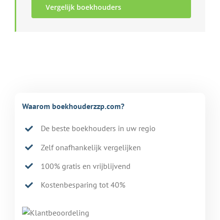
Vergelijk boekhouders
Waarom boekhouderzzp.com?
De beste boekhouders in uw regio
Zelf onafhankelijk vergelijken
100% gratis en vrijblijvend
Kostenbesparing tot 40%