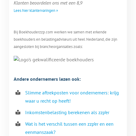
Klanten beoordelen ons met een 8,9
Lees hier klantervaringen »
Bij Boekhouderzzp.com werken we samen met erkende
boekhouders en belastingadviseurs uit heel Nederland, die zijn
aangesloten bij brancheorganisaties zoals:
Andere ondernemers lezen ook:
Slimme aftrekposten voor ondernemers: krijg
waar u recht op heeft!
Inkomstenbelasting berekenen als zzp’er
Wat is het verschil tussen een zzp’er en een
eenmanszaak?