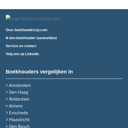
Over boekhouderzzp.com
Ik ben boekhouder (aanmelden)
Service en contact
Volg ons op LinkedIn
Boekhouders vergelijken in
> Amsterdam
> Den Haag
> Rotterdam
> Almere
> Enschede
> Maastricht
> Den Bosch