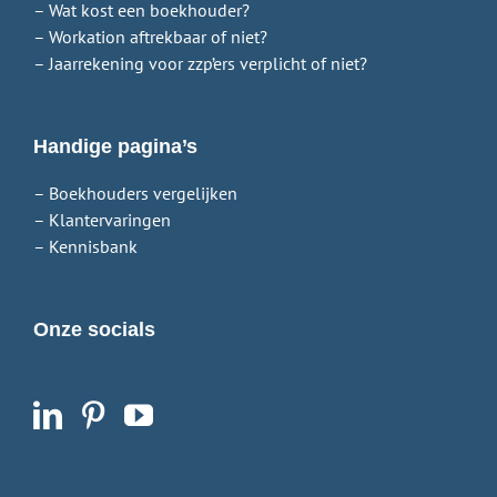
– Wat kost een boekhouder?
– Workation aftrekbaar of niet?
– Jaarrekening voor zzp’ers verplicht of niet?
Handige pagina’s
– Boekhouders vergelijken
– Klantervaringen
– Kennisbank
Onze socials