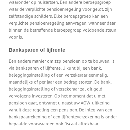
waaronder op huisartsen. Een andere beroepsgroep
waar de verplichte pensioenregeling voor geldt, zijn
zelfstandige schilders. Elke beroepsgroep kan een
verplichte pensioenregeling aanvragen, wanneer daar
binnen de betreffende beroepsgroep voldoende steun
voor is.
Banksparen of lijfrente
Een andere manier om zzp pensioen op te bouwen, is
via banksparen of lijfrente. U kunt bij een bank,
beleggingsinstelling of een verzekeraar eenmalig,
maandelijks of per jaar een bedrag storten. De bank,
beleggingsinstelling of verzekeraar zal dit geld
vervolgens investeren. Op het moment dat u met
pensioen gaat, ontvangt u naast uw AOW-uitkering
vanuit deze regeling een pensioen. De inleg van een
bankspaarrekening of een lijfrenteverzekering is onder
bepaalde voorwaarden ook fiscaal aftrekbaar.