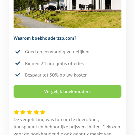
Waarom boekhouderzzp.com?
Goed en eenvoudig vergelijken
Binnen 24 uur gratis offertes
Bespaar tot 30% op uw kosten
Vergelijk boekhouders
De vergelijking was top om te doen. Snel,
transparant en behoorlijke prijsverschillen. Gekozen
voor de boekhouder die ook gebruik maakt van