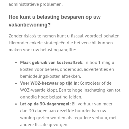
administratieve problemen.
Hoe kunt u belasting besparen op uw
vakantiewoning?
Zonder risico’s te nemen kunt u fiscaal voordeel behalen.
Hieronder enkele strategieën die het verschil kunnen
maken voor uw belastingaangifte:
Maak gebruik van kostenaftrek:
In box 1 mag u
kosten voor beheer, onderhoud, advertenties en
bemiddelingskosten aftrekken.
Voer WOZ-bezwaar op tijd in:
Controleer of de
WOZ-waarde klopt. Een te hoge inschatting kan tot
onnodig hoge belasting leiden.
Let op de 30-dagenregel:
Bij verhuur van meer
dan 30 dagen aan dezelfde huurder kan uw
woning gezien worden als reguliere verhuur, met
andere fiscale gevolgen.