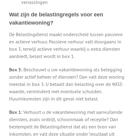
verrassingen
Wat zijn de belastingregels voor een
vakantiewoning?
De Belastingdienst maakt onderscheid tussen passieve
en actieve verhuur. Passieve verhuur valt doorgaans in
box 3, terwijl actieve verhuur waarbij u extra diensten
aanbiedt, belast wordt in box 1.
Box 3:
Beschouwt u uw vakantiewoning als belegging
zonder actief beheer of diensten? Dan valt deze woning
meestal in box 3. U betaalt dan belasting over de WOZ-
waarde, verminderd met eventuele schulden.
Huurinkomsten zijn in dit geval niet belast.
Box 1:
Verhuurt u de vakantiewoning met aanvullende
diensten, zoals ontbijt, schoonmaak of receptie? Dan
bestempelt de Belastingdienst dat als een bron van
inkomsten, en valt deze situatie onder ‘resultaat uit