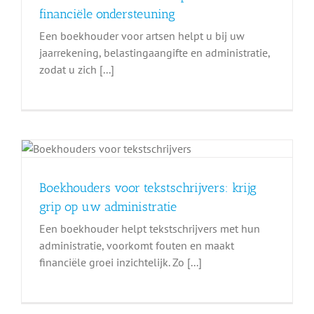
financiële ondersteuning
Een boekhouder voor artsen helpt u bij uw
jaarrekening, belastingaangifte en administratie,
zodat u zich [...]
Boekhouders voor tekstschrijvers: krijg
grip op uw administratie
Een boekhouder helpt tekstschrijvers met hun
administratie, voorkomt fouten en maakt
financiële groei inzichtelijk. Zo [...]