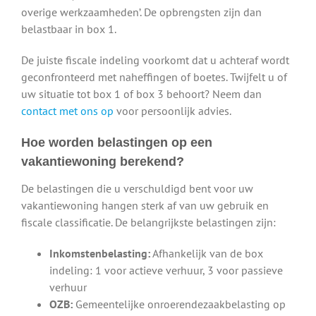
overige werkzaamheden’. De opbrengsten zijn dan
belastbaar in box 1.
De juiste fiscale indeling voorkomt dat u achteraf wordt
geconfronteerd met naheffingen of boetes. Twijfelt u of
uw situatie tot box 1 of box 3 behoort? Neem dan
contact met ons op
voor persoonlijk advies.
Hoe worden belastingen op een
vakantiewoning berekend?
De belastingen die u verschuldigd bent voor uw
vakantiewoning hangen sterk af van uw gebruik en
fiscale classificatie. De belangrijkste belastingen zijn:
Inkomstenbelasting:
Afhankelijk van de box
indeling: 1 voor actieve verhuur, 3 voor passieve
verhuur
OZB:
Gemeentelijke onroerendezaakbelasting op