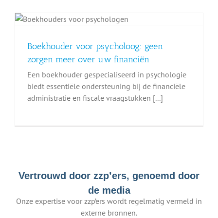
Boekhouder voor psycholoog: geen
zorgen meer over uw financiën
Een boekhouder gespecialiseerd in psychologie
biedt essentiële ondersteuning bij de financiële
administratie en fiscale vraagstukken [...]
Vertrouwd door zzp’ers, genoemd door
de media
Onze expertise voor zzp’ers wordt regelmatig vermeld in
externe bronnen.