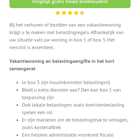
Vergelijk gratis lokale boekhouders
Bij het verhuren of bezitten van een vakantiewoning
krijgt u te maken met belastingregels. Afhankelijk van
uw situatie valt uw woning in box 1 of box 3. Het
verschil is essentieel.
Vakantiewoning en belastingaangifte in het kort
samengevat
In box 3 zijn huurinkomsten belastingvrij
Biedt u extra diensten aan? Dan kan box 1 van
toepassing zijn
Ook lokale belastingen zoals toeristenbelasting
spelen een rol
Er zijn manieren om de belastingdruk te verlagen,
zoals kostenaftrek
Een heldere administratie voorkomt fiscale