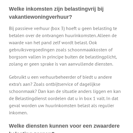
Welke inkomsten zijn belastingvrij bij
vakantiewoningverhuur?
Bij passieve verhuur (box 3) hoeft u geen belasting te
betalen over de ontvangen huurinkomsten. Alleen de
waarde van het pand zelf wordt belast. Ook
gebruiksvergoedingen zoals schoonmaakkosten of
borgsom vallen in principe buiten de belastingplicht,
zolang er geen sprake is van aanvullende diensten.
Gebruikt u een verhuurbeheerder of biedt u andere
extra’s aan? Zoals ontbijtservice of dagelijkse
schoonmaak? Dan kan de situatie anders liggen en kan
de Belastingdienst oordelen dat u in box 1 valt. In dat
geval worden uw huurinkomsten belast als regulier
inkomen.
Welke diensten kunnen voor een zwaardere