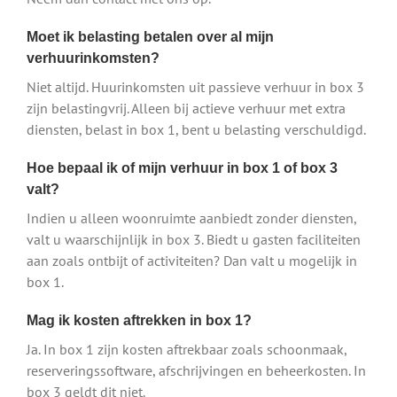
Moet ik belasting betalen over al mijn
verhuurinkomsten?
Niet altijd. Huurinkomsten uit passieve verhuur in box 3
zijn belastingvrij. Alleen bij actieve verhuur met extra
diensten, belast in box 1, bent u belasting verschuldigd.
Hoe bepaal ik of mijn verhuur in box 1 of box 3
valt?
Indien u alleen woonruimte aanbiedt zonder diensten,
valt u waarschijnlijk in box 3. Biedt u gasten faciliteiten
aan zoals ontbijt of activiteiten? Dan valt u mogelijk in
box 1.
Mag ik kosten aftrekken in box 1?
Ja. In box 1 zijn kosten aftrekbaar zoals schoonmaak,
reserveringssoftware, afschrijvingen en beheerkosten. In
box 3 geldt dit niet.