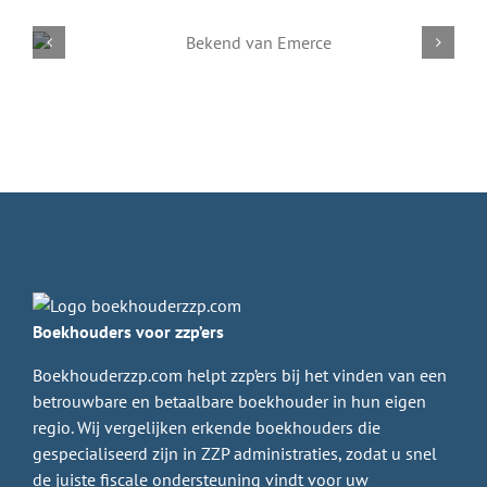
Boekhouders voor zzp’ers
Boekhouderzzp.com helpt zzp’ers bij het vinden van een
betrouwbare en betaalbare boekhouder in hun eigen
regio. Wij vergelijken erkende boekhouders die
gespecialiseerd zijn in ZZP administraties, zodat u snel
de juiste fiscale ondersteuning vindt voor uw