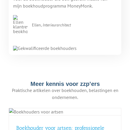
mijn boekhoudprogramma MoneyMonk.
Ellen,
Interieurarchitect
Meer kennis voor zzp’ers
Praktische artikelen over boekhouden, belastingen en
ondernemen.
Boekhouder voor artsen: professionele