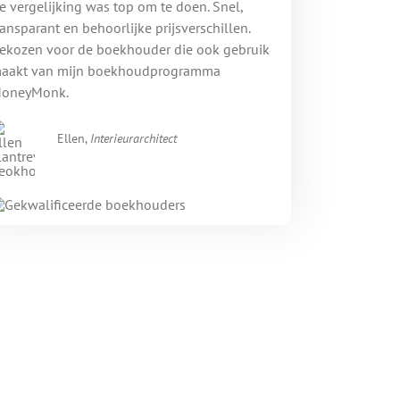
e vergelijking was top om te doen. Snel,
ransparant en behoorlijke prijsverschillen.
ekozen voor de boekhouder die ook gebruik
aakt van mijn boekhoudprogramma
oneyMonk.
Ellen,
Interieurarchitect