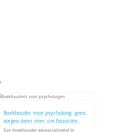
.
Boekhouder voor psycholoog: geen
zorgen meer over uw financiën
Een boekhouder gespecialiseerd in